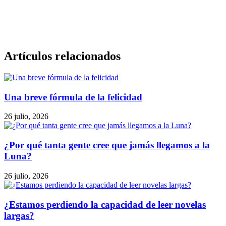
Artículos relacionados
Una breve fórmula de la felicidad
26 julio, 2026
¿Por qué tanta gente cree que jamás llegamos a la
Luna?
26 julio, 2026
¿Estamos perdiendo la capacidad de leer novelas
largas?