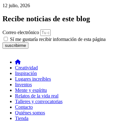
12 julio, 2026
Recibe noticias de este blog
Correo electrónico
Sí me gustaría recibir información de esta página
suscribirme
Creatividad
Inspiración
Lugares increíbles
Inventos
Mente y espíritu
Relatos de la vida real
Talleres y convocatorias
Contacto
Quiénes somos
Tienda