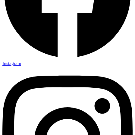
Instagram