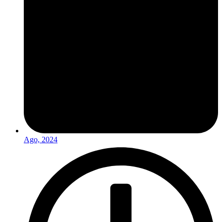
Ago, 2024