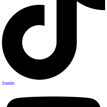
Youtube