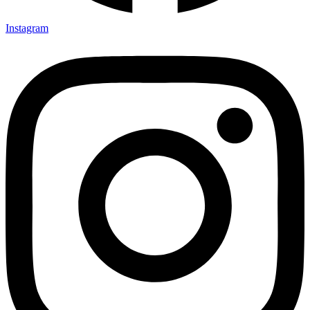
Instagram