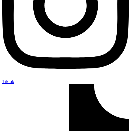
Tiktok