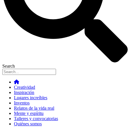
Search
Creatividad
Inspiración
Lugares increíbles
Inventos
Relatos de la vida real
Mente y espíritu
Talleres y convocatorias
Quiénes somos