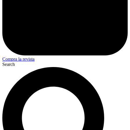
Compra la revista
Search