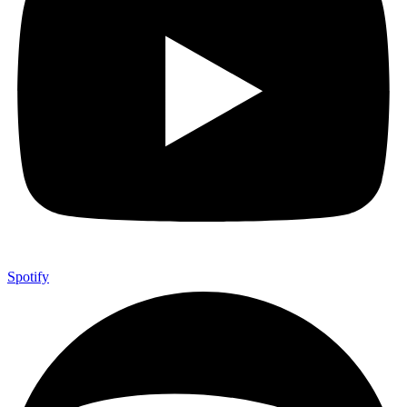
Spotify