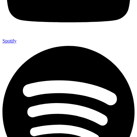
Spotify