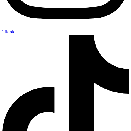
Tiktok