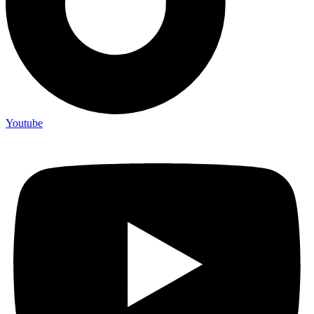
Youtube