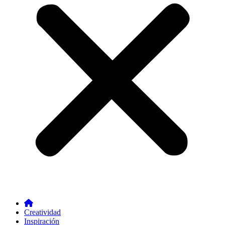
Creatividad
Inspiración