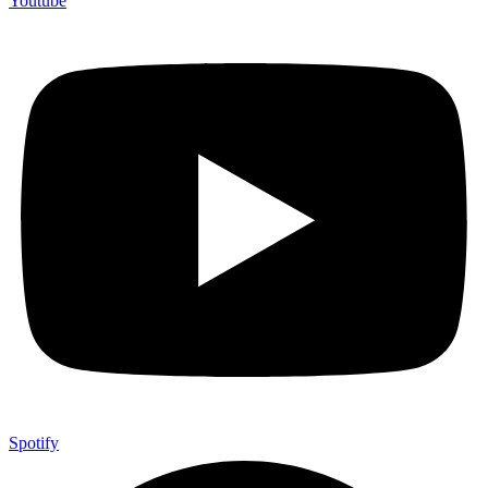
Youtube
Spotify