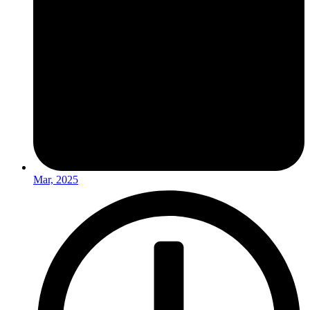
Mar, 2025