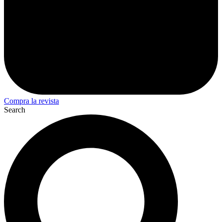
Compra la revista
Search