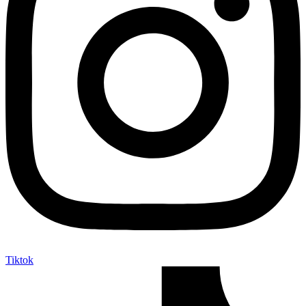
Tiktok