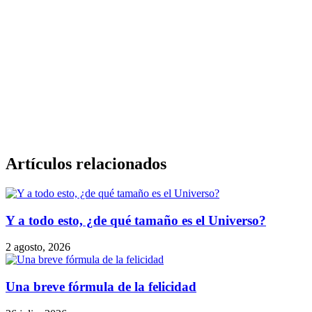
Artículos relacionados
Y a todo esto, ¿de qué tamaño es el Universo?
2 agosto, 2026
Una breve fórmula de la felicidad