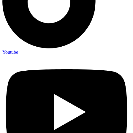
Youtube