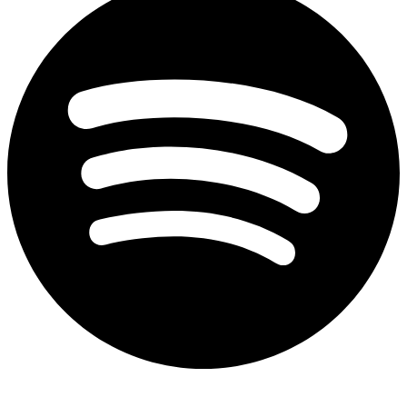
Aviso de privacidad