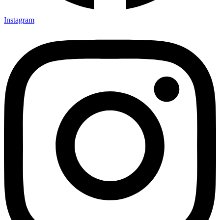
Instagram