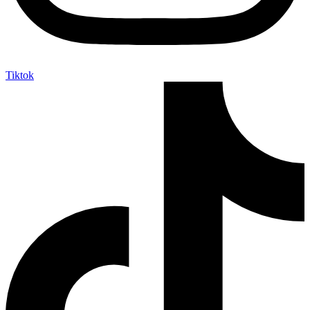
Tiktok