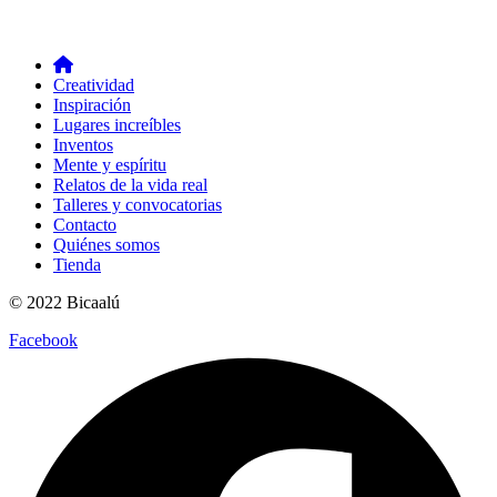
Creatividad
Inspiración
Lugares increíbles
Inventos
Mente y espíritu
Relatos de la vida real
Talleres y convocatorias
Contacto
Quiénes somos
Tienda
© 2022 Bicaalú
Facebook