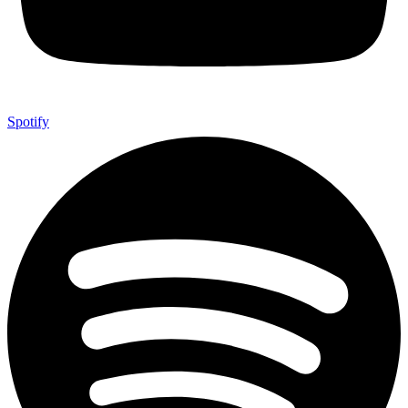
Spotify