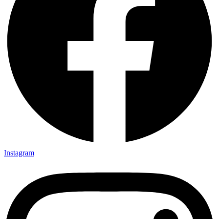
Instagram