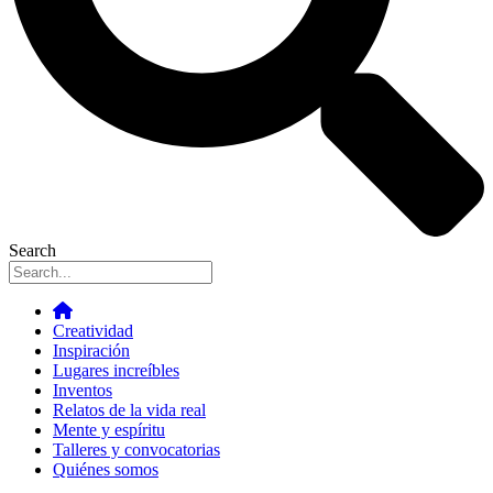
Search
Creatividad
Inspiración
Lugares increíbles
Inventos
Relatos de la vida real
Mente y espíritu
Talleres y convocatorias
Quiénes somos