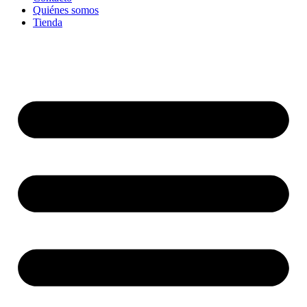
Quiénes somos
Tienda