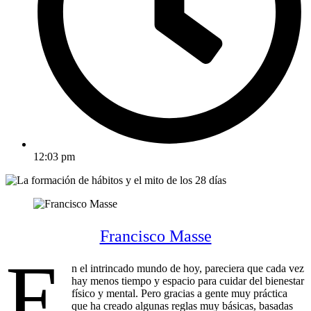
12:03 pm
Francisco Masse
E
n el intrincado mundo de hoy, pareciera que cada vez
hay menos tiempo y espacio para cuidar del bienestar
físico y mental. Pero gracias a gente muy práctica
que ha creado algunas reglas muy básicas, basadas