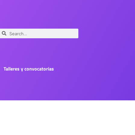
Talleres y convocatorias