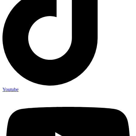
Youtube