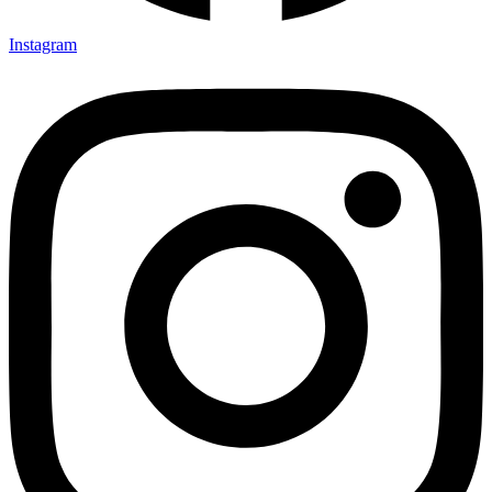
Instagram