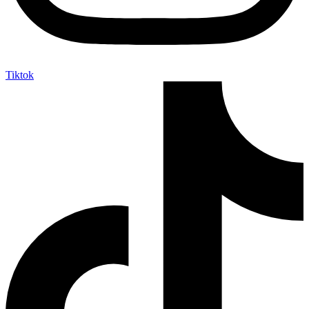
Tiktok