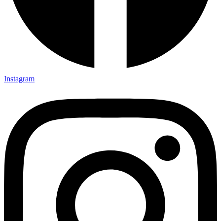
Instagram