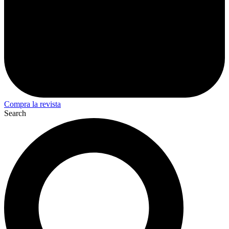
Compra la revista
Search