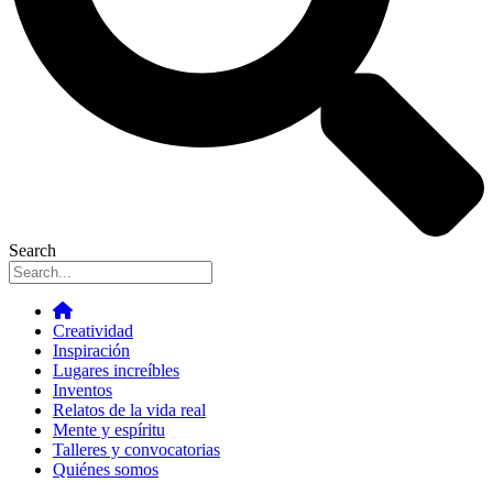
Search
Creatividad
Inspiración
Lugares increíbles
Inventos
Relatos de la vida real
Mente y espíritu
Talleres y convocatorias
Quiénes somos