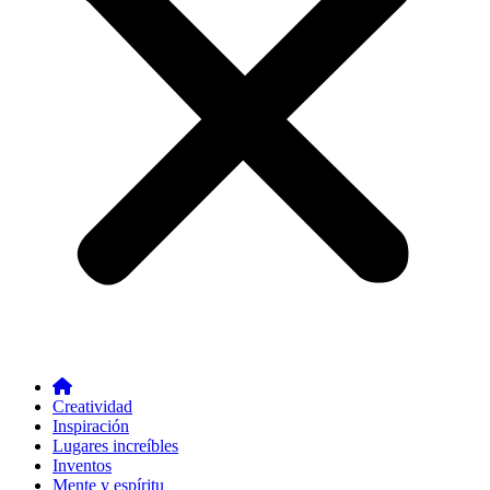
Creatividad
Inspiración
Lugares increíbles
Inventos
Mente y espíritu