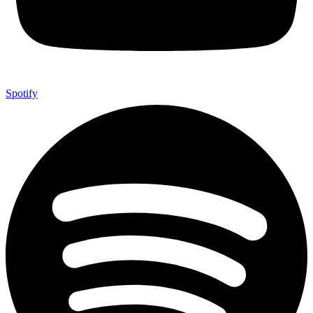
Spotify