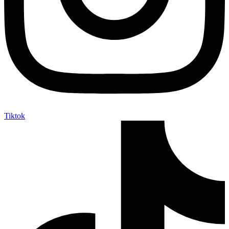
Tiktok