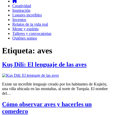
Creatividad
Inspiración
Lugares increíbles
Inventos
Relatos de la vida real
Mente y espíritu
Talleres y convocatorias
Quiénes somos
Etiqueta:
aves
Kuş Dili: El lenguaje de las aves
Existe un increíble lenguaje creado por los habitantes de Kuşköy,
una villa ubicada en las montañas, al norte de Turquía. El nombre
del…
Cómo observar aves y hacerles un
comedero