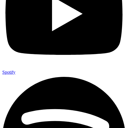
Spotify