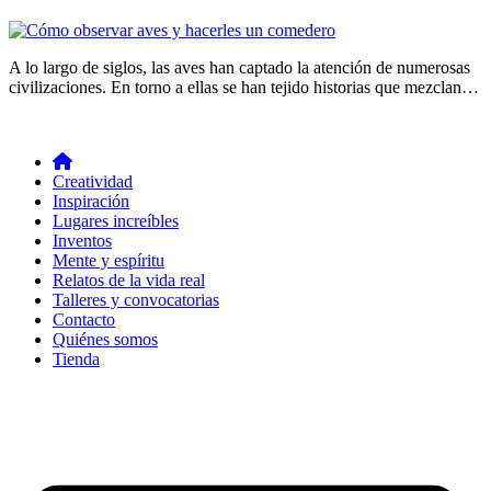
A lo largo de siglos, las aves han captado la atención de numerosas
civilizaciones. En torno a ellas se han tejido historias que mezclan…
Creatividad
Inspiración
Lugares increíbles
Inventos
Mente y espíritu
Relatos de la vida real
Talleres y convocatorias
Contacto
Quiénes somos
Tienda