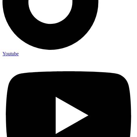
Youtube