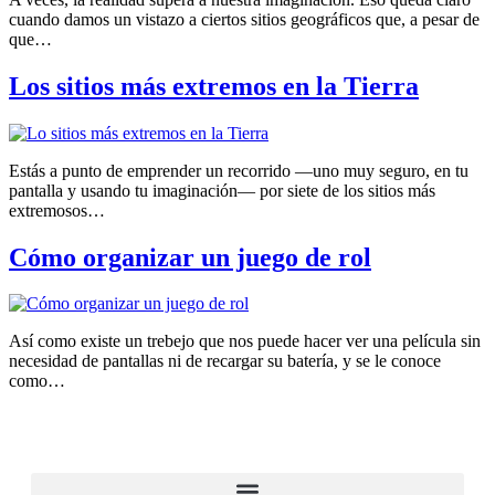
cuando damos un vistazo a ciertos sitios geográficos que, a pesar de
que…
Los sitios más extremos en la Tierra
Estás a punto de emprender un recorrido —uno muy seguro, en tu
pantalla y usando tu imaginación— por siete de los sitios más
extremosos…
Cómo organizar un juego de rol
Así como existe un trebejo que nos puede hacer ver una película sin
necesidad de pantallas ni de recargar su batería, y se le conoce
como…