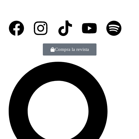
Compra la revista