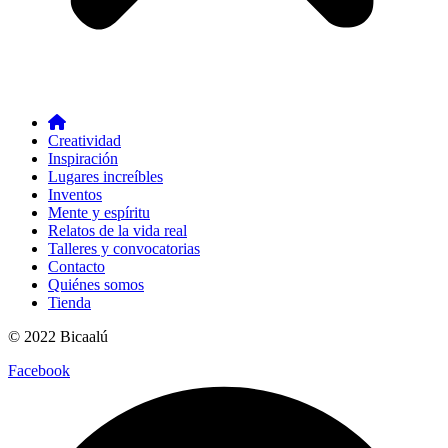
Creatividad
Inspiración
Lugares increíbles
Inventos
Mente y espíritu
Relatos de la vida real
Talleres y convocatorias
Contacto
Quiénes somos
Tienda
© 2022 Bicaalú
Facebook