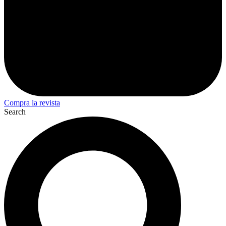
Compra la revista
Search