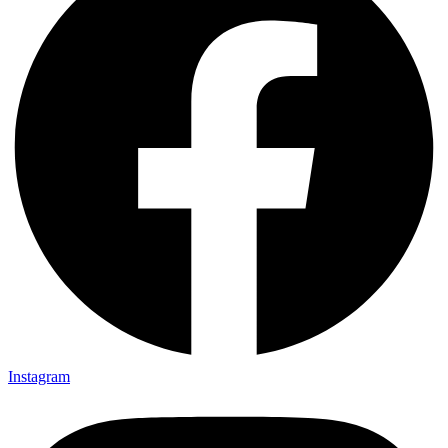
Instagram