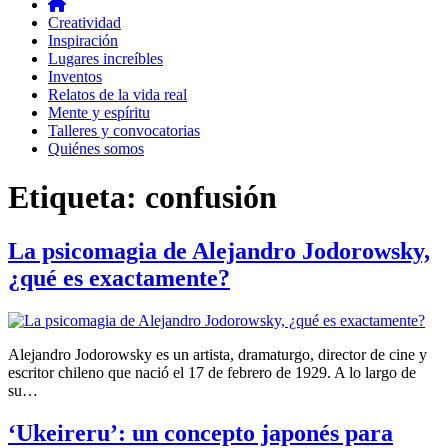
Creatividad
Inspiración
Lugares increíbles
Inventos
Relatos de la vida real
Mente y espíritu
Talleres y convocatorias
Quiénes somos
Etiqueta:
confusión
La psicomagia de Alejandro Jodorowsky,
¿qué es exactamente?
Alejandro Jodorowsky es un artista, dramaturgo, director de cine y
escritor chileno que nació el 17 de febrero de 1929. A lo largo de
su…
‘Ukeireru’: un concepto japonés para