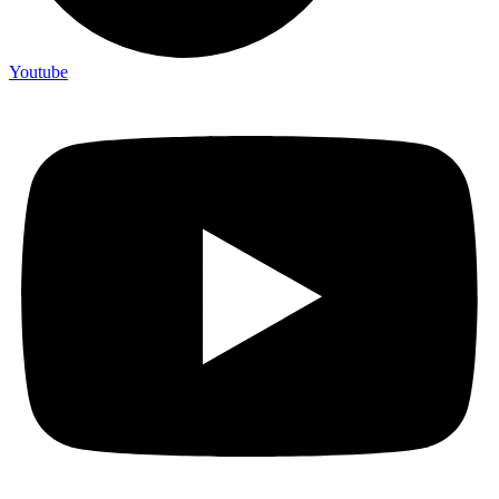
Youtube