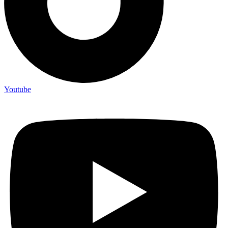
Youtube