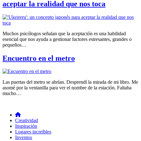
aceptar la realidad que nos toca
Muchos psicólogos señalan que la aceptación es una habilidad
esencial que nos ayuda a gestionar factores estresantes, grandes o
pequeños…
Encuentro en el metro
Las puertas del metro se abrían. Desprendí la mirada de mi libro. Me
asomé por la ventanilla para ver el nombre de la estación. Faltaba
mucho…
Creatividad
Inspiración
Lugares increíbles
Inventos