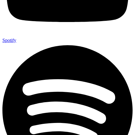
Spotify