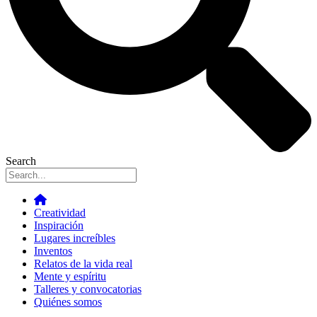
Search
Creatividad
Inspiración
Lugares increíbles
Inventos
Relatos de la vida real
Mente y espíritu
Talleres y convocatorias
Quiénes somos