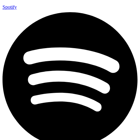
Spotify