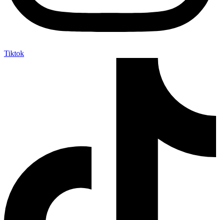
Tiktok