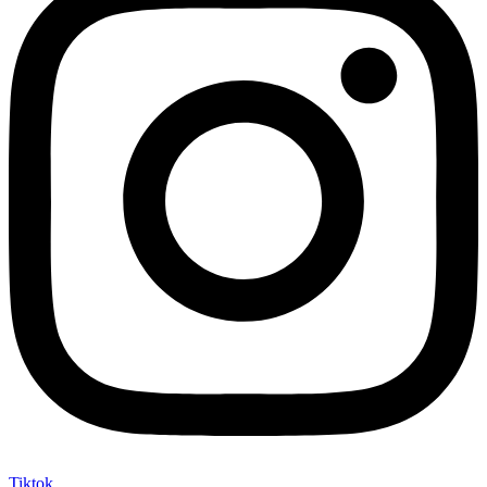
Tiktok