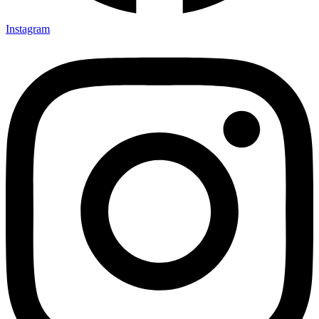
Instagram