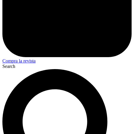
Compra la revista
Search