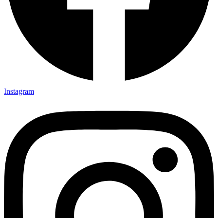
Instagram