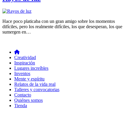
Hace poco platicaba con un gran amigo sobre los momentos
difíciles, pero los realmente difíciles, los que desesperan, los que
sumergen en…
Creatividad
Inspiración
Lugares increíbles
Inventos
Mente y espíritu
Relatos de la vida real
Talleres y convocatorias
Contacto
Quiénes somos
Tienda