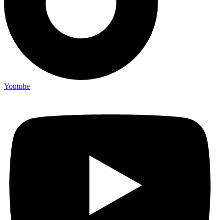
Youtube