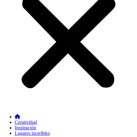
Creatividad
Inspiración
Lugares increíbles