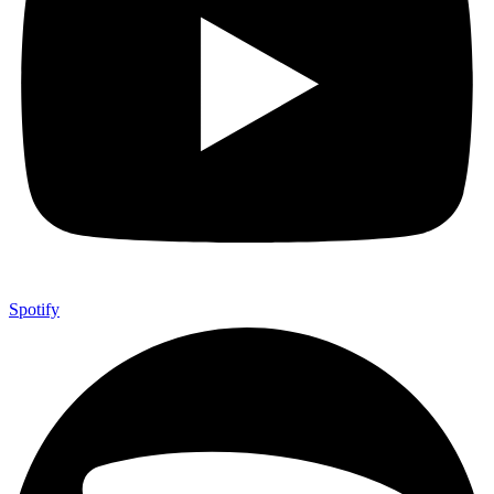
Spotify