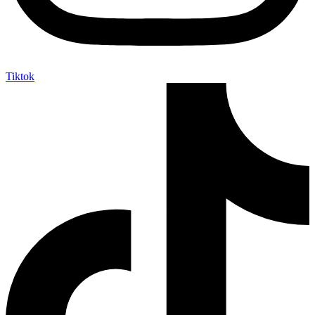
Tiktok