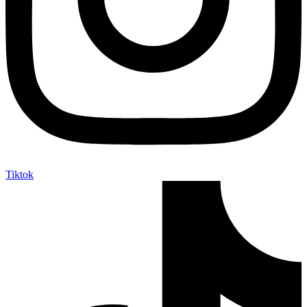
Tiktok