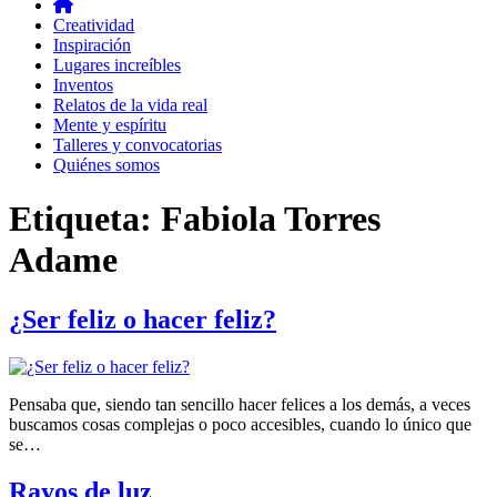
Creatividad
Inspiración
Lugares increíbles
Inventos
Relatos de la vida real
Mente y espíritu
Talleres y convocatorias
Quiénes somos
Etiqueta:
Fabiola Torres
Adame
¿Ser feliz o hacer feliz?
Pensaba que, siendo tan sencillo hacer felices a los demás, a veces
buscamos cosas complejas o poco accesibles, cuando lo único que
se…
Rayos de luz