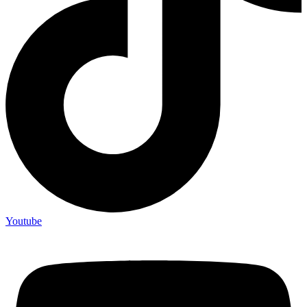
Youtube