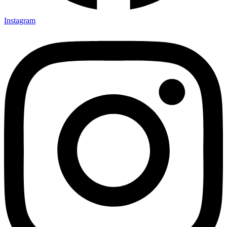
Instagram