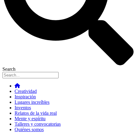
Search
Creatividad
Inspiración
Lugares increíbles
Inventos
Relatos de la vida real
Mente y espíritu
Talleres y convocatorias
Quiénes somos