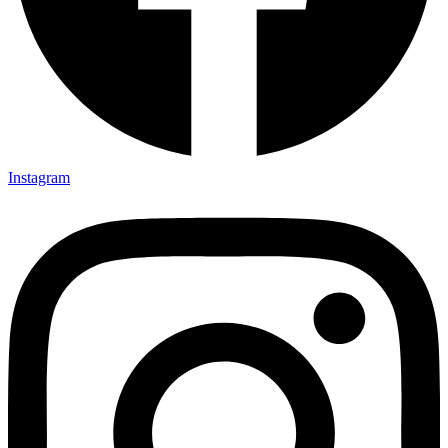
Instagram