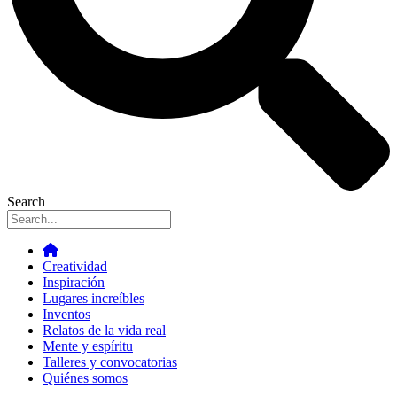
Search
Creatividad
Inspiración
Lugares increíbles
Inventos
Relatos de la vida real
Mente y espíritu
Talleres y convocatorias
Quiénes somos