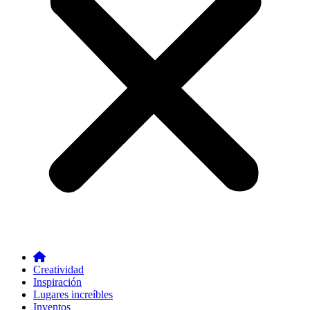
Creatividad
Inspiración
Lugares increíbles
Inventos