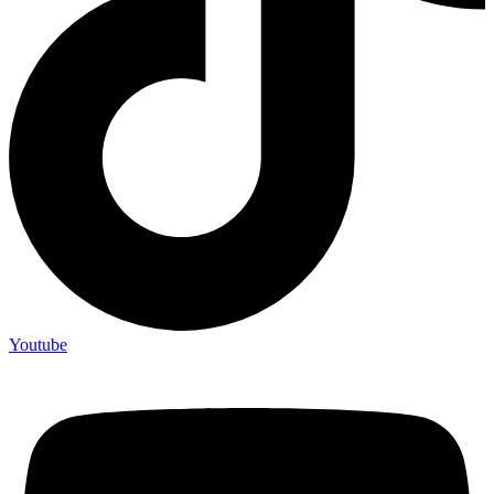
Youtube