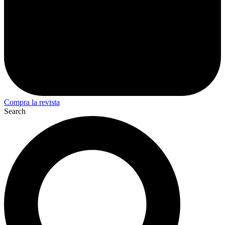
Compra la revista
Search