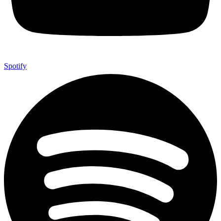
Spotify