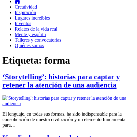
Creatividad
Inspiración
Lugares increíbles
Inventos
Relatos de la vida real
Mente y espíritu
Talleres y convocatorias
Quiénes somos
Etiqueta:
forma
‘Storytelling’: historias para captar y
retener la atención de una audiencia
El lenguaje, en todas sus formas, ha sido indispensable para la
consolidación de nuestra civilización y un elemento fundamental
para…