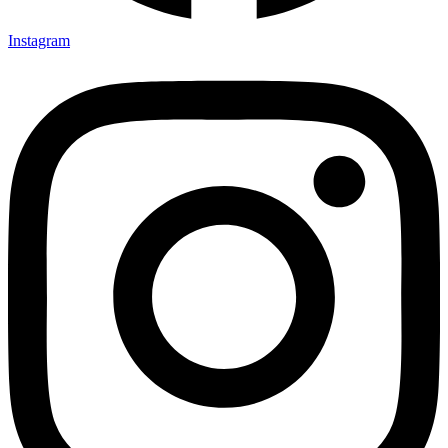
Instagram