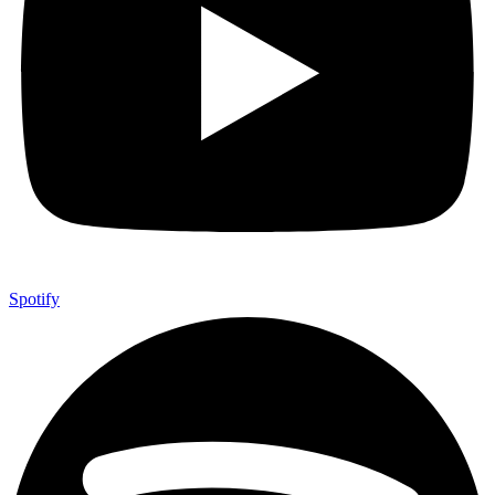
Spotify