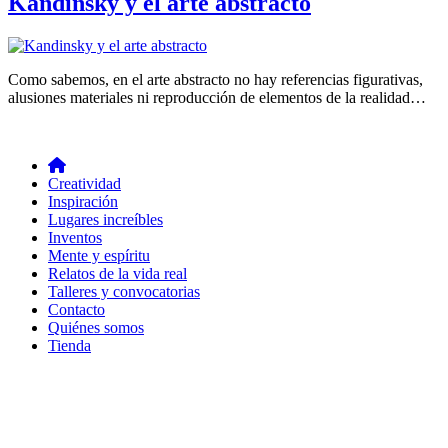
Kandinsky y el arte abstracto
Como sabemos, en el arte abstracto no hay referencias figurativas,
alusiones materiales ni reproducción de elementos de la realidad…
Creatividad
Inspiración
Lugares increíbles
Inventos
Mente y espíritu
Relatos de la vida real
Talleres y convocatorias
Contacto
Quiénes somos
Tienda