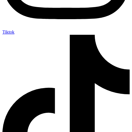
Tiktok