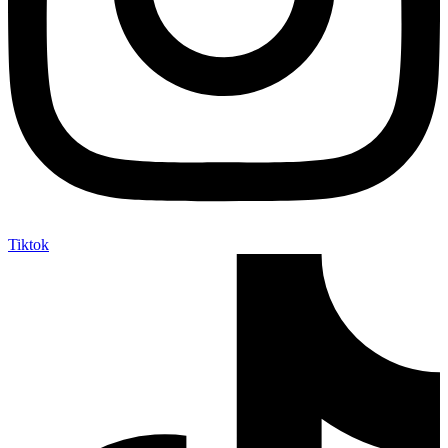
Tiktok