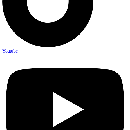
Youtube