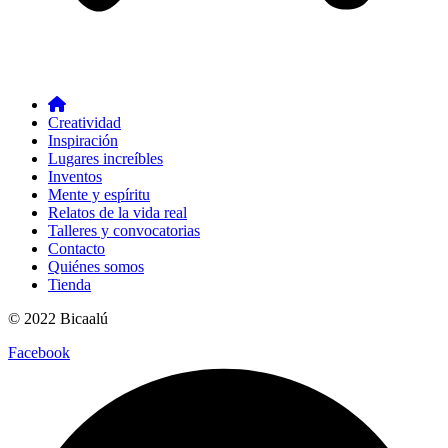
Creatividad
Inspiración
Lugares increíbles
Inventos
Mente y espíritu
Relatos de la vida real
Talleres y convocatorias
Contacto
Quiénes somos
Tienda
© 2022 Bicaalú
Facebook