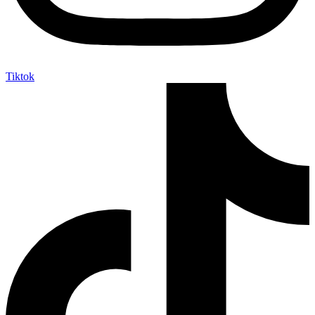
Tiktok