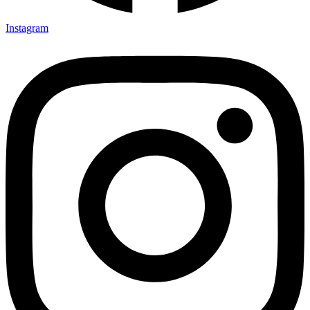
Instagram