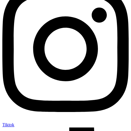
Tiktok