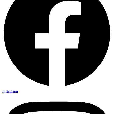
Instagram