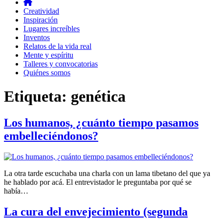
Creatividad
Inspiración
Lugares increíbles
Inventos
Relatos de la vida real
Mente y espíritu
Talleres y convocatorias
Quiénes somos
Etiqueta:
genética
Los humanos, ¿cuánto tiempo pasamos
embelleciéndonos?
La otra tarde escuchaba una charla con un lama tibetano del que ya
he hablado por acá. El entrevistador le preguntaba por qué se
había…
La cura del envejecimiento (segunda