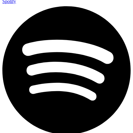
Spotify