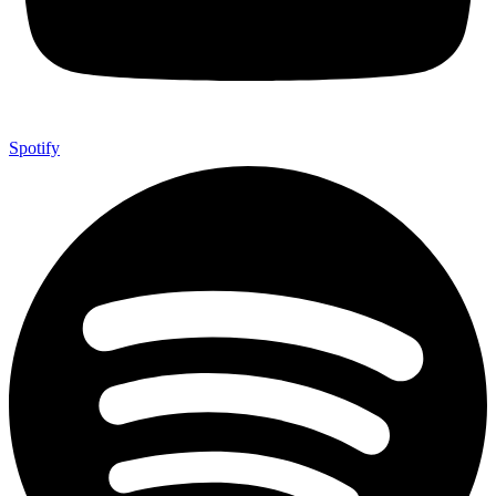
Spotify