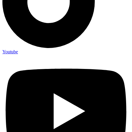
Youtube