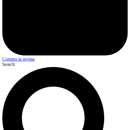
Compra la revista
Search