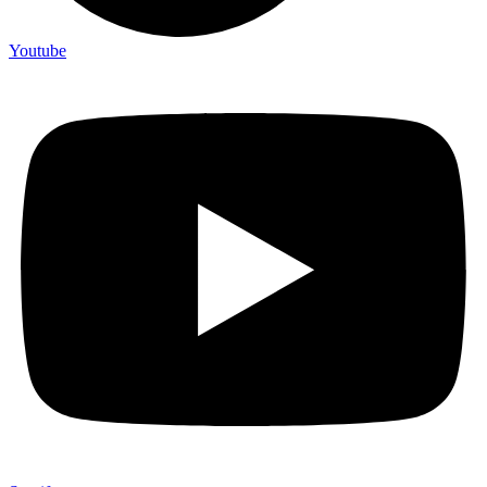
Youtube