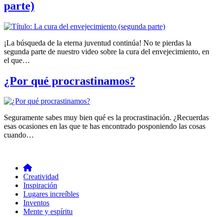
parte)
¡La búsqueda de la eterna juventud continúa! No te pierdas la
segunda parte de nuestro video sobre la cura del envejecimiento, en
el que…
¿Por qué procrastinamos?
Seguramente sabes muy bien qué es la procrastinación. ¿Recuerdas
esas ocasiones en las que te has encontrado posponiendo las cosas
cuando…
Creatividad
Inspiración
Lugares increíbles
Inventos
Mente y espíritu