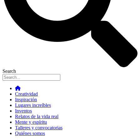
Search
Creatividad
Inspiración
Lugares increíbles
Inventos
Relatos de la vida real
Mente y espíritu
Talleres y convocatorias
Quiénes somos