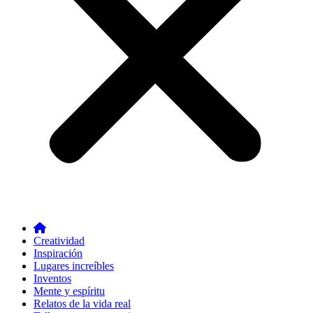
Creatividad
Inspiración
Lugares increíbles
Inventos
Mente y espíritu
Relatos de la vida real