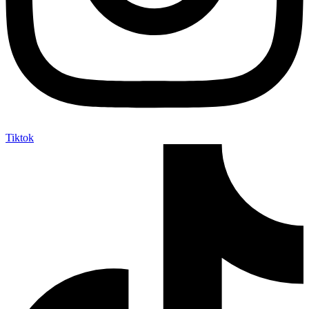
Tiktok