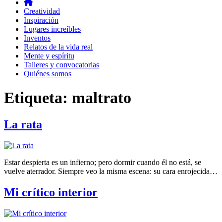
Creatividad
Inspiración
Lugares increíbles
Inventos
Relatos de la vida real
Mente y espíritu
Talleres y convocatorias
Quiénes somos
Etiqueta:
maltrato
La rata
Estar despierta es un infierno; pero dormir cuando él no está, se
vuelve aterrador. Siempre veo la misma escena: su cara enrojecida…
Mi crítico interior