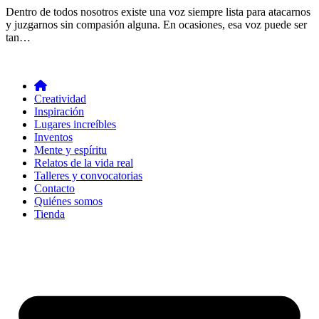
Dentro de todos nosotros existe una voz siempre lista para atacarnos
y juzgarnos sin compasión alguna. En ocasiones, esa voz puede ser
tan…
Creatividad
Inspiración
Lugares increíbles
Inventos
Mente y espíritu
Relatos de la vida real
Talleres y convocatorias
Contacto
Quiénes somos
Tienda