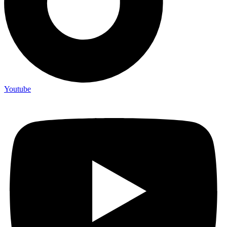
Youtube