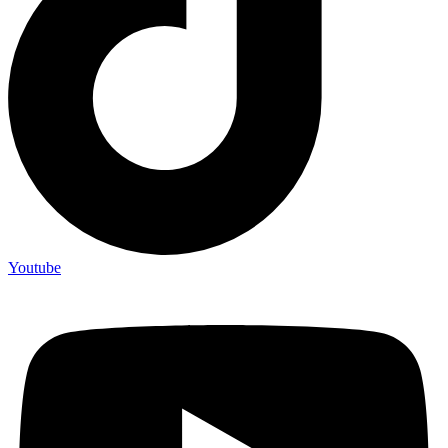
Youtube