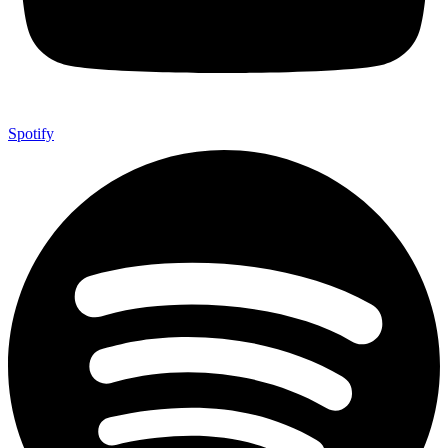
Spotify