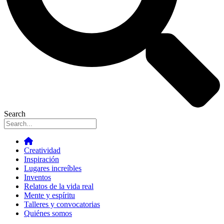
Search
Creatividad
Inspiración
Lugares increíbles
Inventos
Relatos de la vida real
Mente y espíritu
Talleres y convocatorias
Quiénes somos