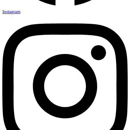
Instagram