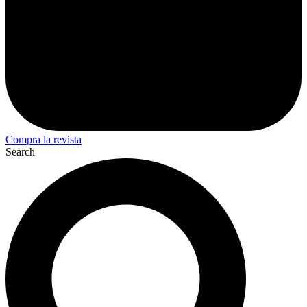
Compra la revista
Search