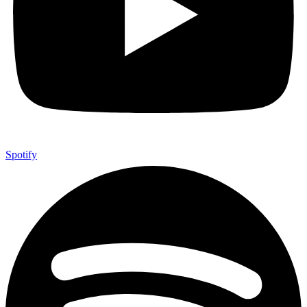
Spotify