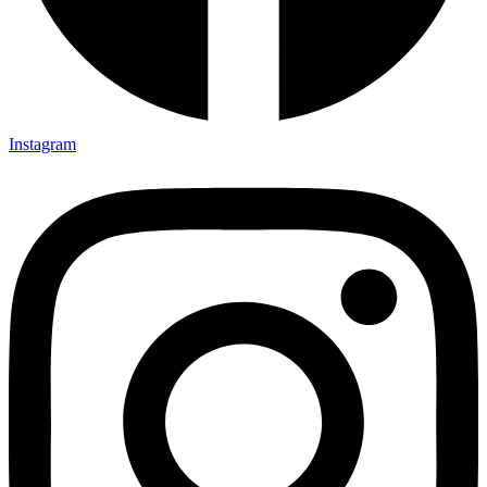
Instagram