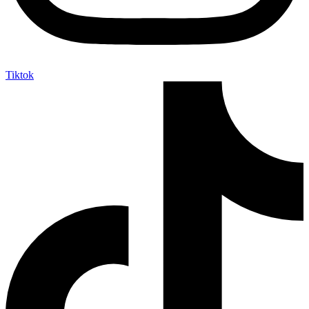
Tiktok