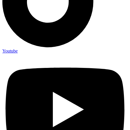
Youtube