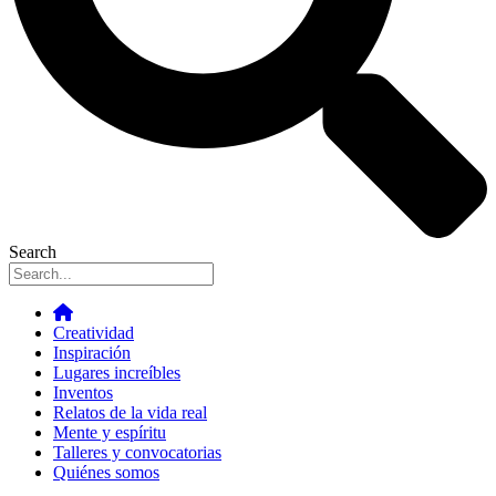
Search
Creatividad
Inspiración
Lugares increíbles
Inventos
Relatos de la vida real
Mente y espíritu
Talleres y convocatorias
Quiénes somos