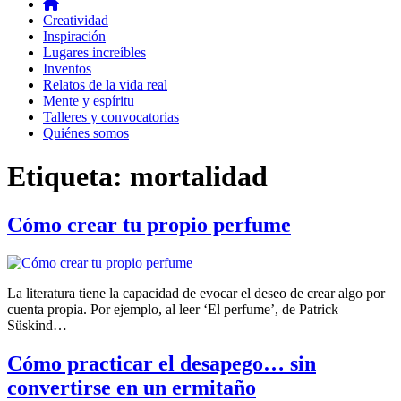
Creatividad
Inspiración
Lugares increíbles
Inventos
Relatos de la vida real
Mente y espíritu
Talleres y convocatorias
Quiénes somos
Etiqueta:
mortalidad
Cómo crear tu propio perfume
La literatura tiene la capacidad de evocar el deseo de crear algo por
cuenta propia. Por ejemplo, al leer ‘El perfume’, de Patrick
Süskind…
Cómo practicar el desapego… sin
convertirse en un ermitaño