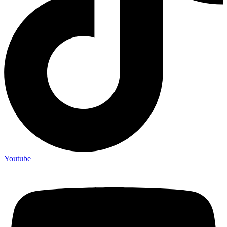
Youtube