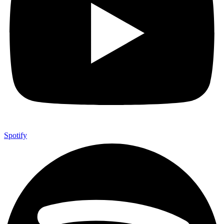
Spotify