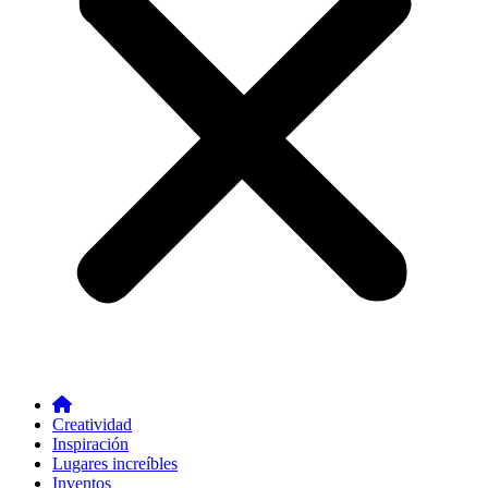
Creatividad
Inspiración
Lugares increíbles
Inventos