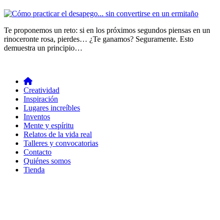
Te proponemos un reto: si en los próximos segundos piensas en un
rinoceronte rosa, pierdes… ¿Te ganamos? Seguramente. Esto
demuestra un principio…
Creatividad
Inspiración
Lugares increíbles
Inventos
Mente y espíritu
Relatos de la vida real
Talleres y convocatorias
Contacto
Quiénes somos
Tienda