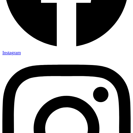
Instagram