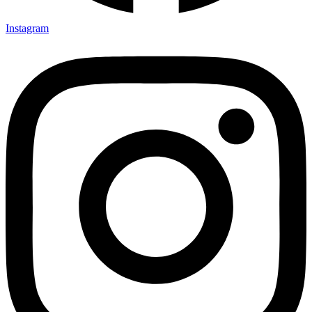
Instagram