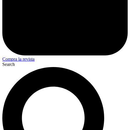
Compra la revista
Search