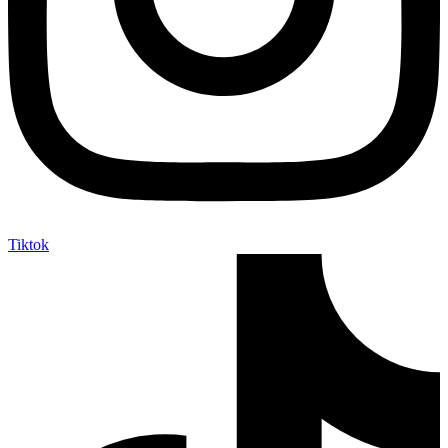
Tiktok