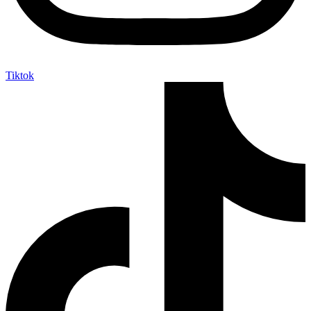
Tiktok