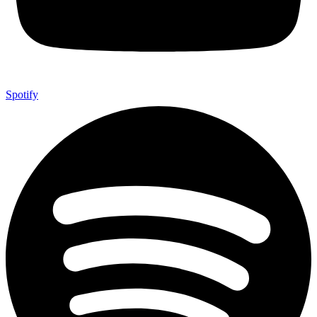
Spotify