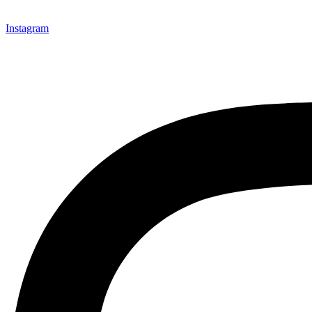
Instagram