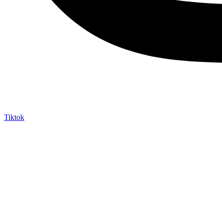
Tiktok