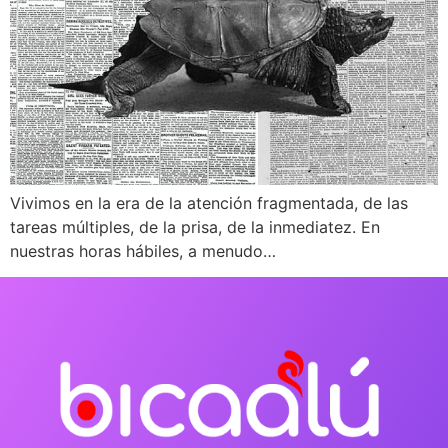
Vivimos en la era de la atención fragmentada, de las
tareas múltiples, de la prisa, de la inmediatez. En
nuestras horas hábiles, a menudo…