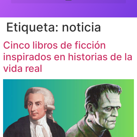
Etiqueta:
noticia
Cinco libros de ficción
inspirados en historias de la
vida real