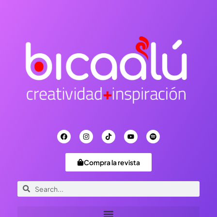
Compra la revista