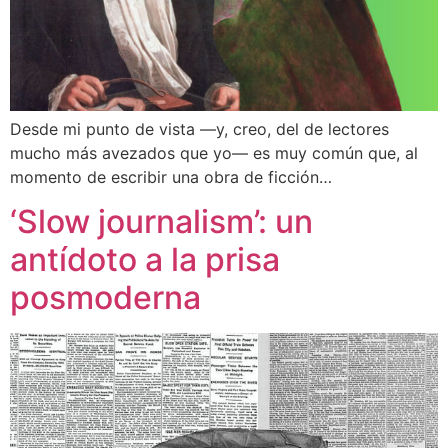
Desde mi punto de vista —y, creo, del de lectores
mucho más avezados que yo— es muy común que, al
momento de escribir una obra de ficción…
‘Slow journalism’: un
antídoto a la prisa
posmoderna