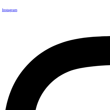
Instagram