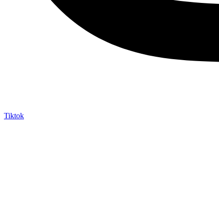
Tiktok