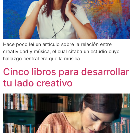
Hace poco leí un artículo sobre la relación entre
creatividad y música, el cual citaba un estudio cuyo
hallazgo central era que la música…
Cinco libros para desarrollar
tu lado creativo