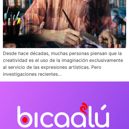
Desde hace décadas, muchas personas piensan que la
creatividad es el uso de la imaginación exclusivamente
al servicio de las expresiones artísticas. Pero
investigaciones recientes…