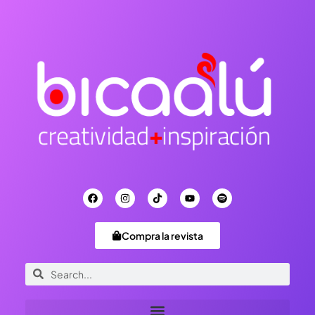
Compra la revista