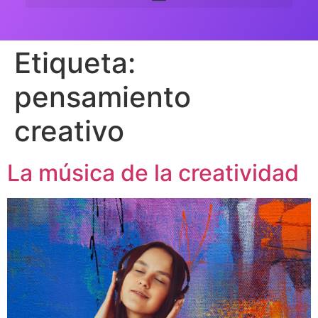
Etiqueta:
pensamiento
creativo
La música de la creatividad