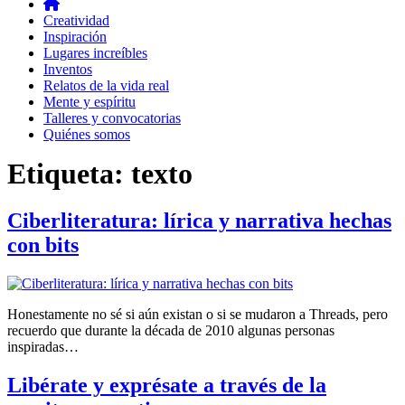
Creatividad
Inspiración
Lugares increíbles
Inventos
Relatos de la vida real
Mente y espíritu
Talleres y convocatorias
Quiénes somos
Etiqueta:
texto
Ciberliteratura: lírica y narrativa hechas
con bits
Honestamente no sé si aún existan o si se mudaron a Threads, pero
recuerdo que durante la década de 2010 algunas personas
inspiradas…
Libérate y exprésate a través de la