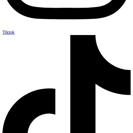
Tiktok