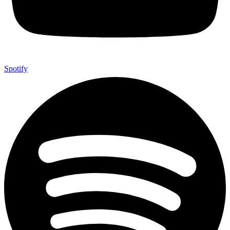
Spotify