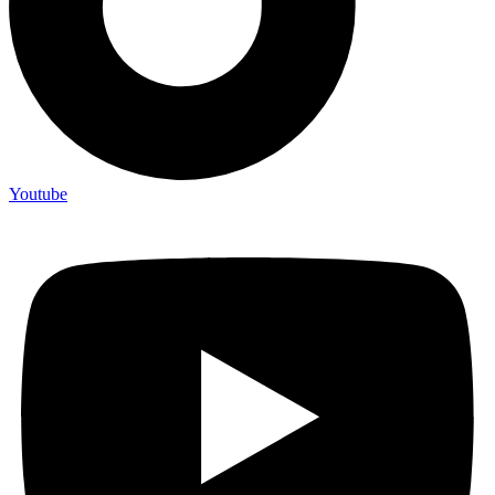
Youtube