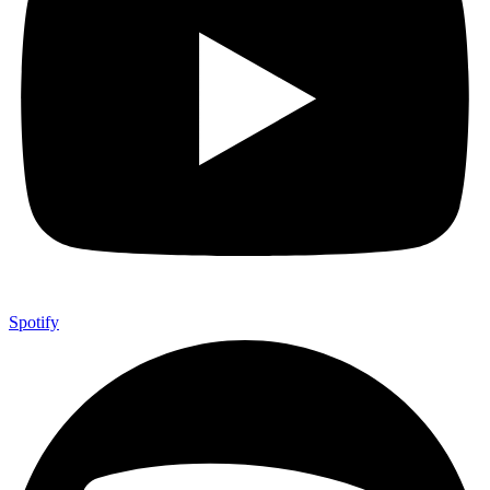
Spotify