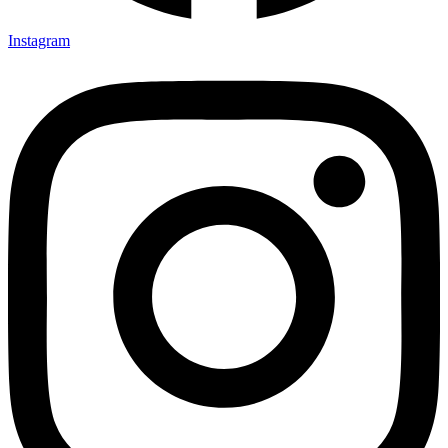
Instagram