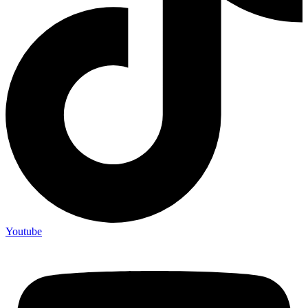
Youtube