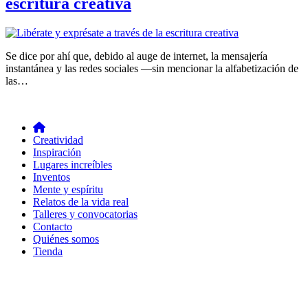
escritura creativa
Se dice por ahí que, debido al auge de internet, la mensajería
instantánea y las redes sociales —sin mencionar la alfabetización de
las…
Creatividad
Inspiración
Lugares increíbles
Inventos
Mente y espíritu
Relatos de la vida real
Talleres y convocatorias
Contacto
Quiénes somos
Tienda