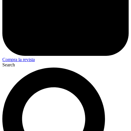
Compra la revista
Search