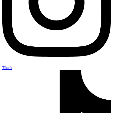
Tiktok