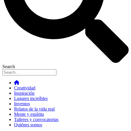
Search
Creatividad
Inspiración
Lugares increíbles
Inventos
Relatos de la vida real
Mente y espíritu
Talleres y convocatorias
Quiénes somos