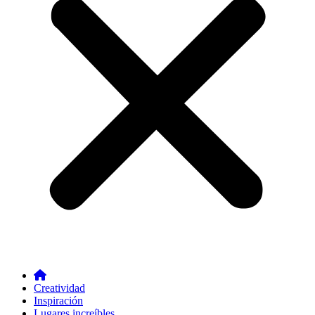
Creatividad
Inspiración
Lugares increíbles