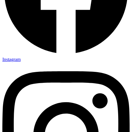
Instagram