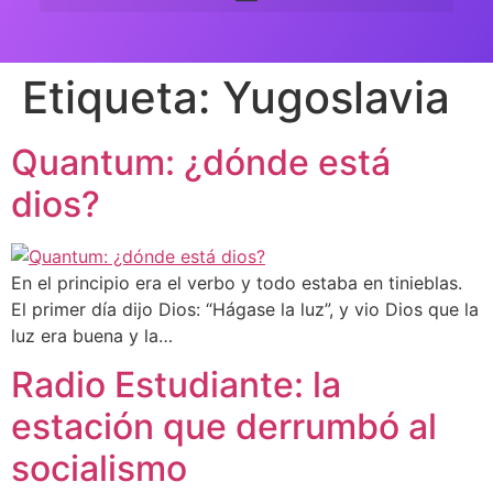
Etiqueta:
Yugoslavia
Quantum: ¿dónde está
dios?
En el principio era el verbo y todo estaba en tinieblas.
El primer día dijo Dios: “Hágase la luz”, y vio Dios que la
luz era buena y la…
Radio Estudiante: la
estación que derrumbó al
socialismo