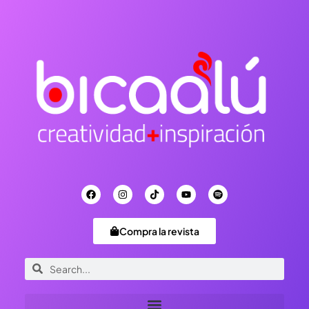
Compra la revista