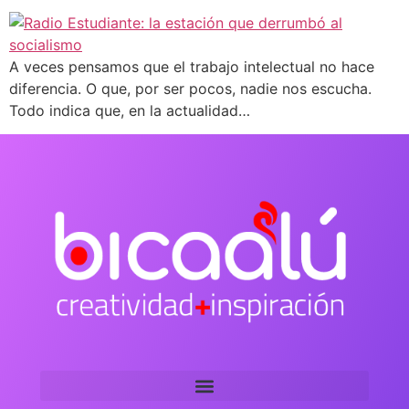
A veces pensamos que el trabajo intelectual no hace
diferencia. O que, por ser pocos, nadie nos escucha.
Todo indica que, en la actualidad…