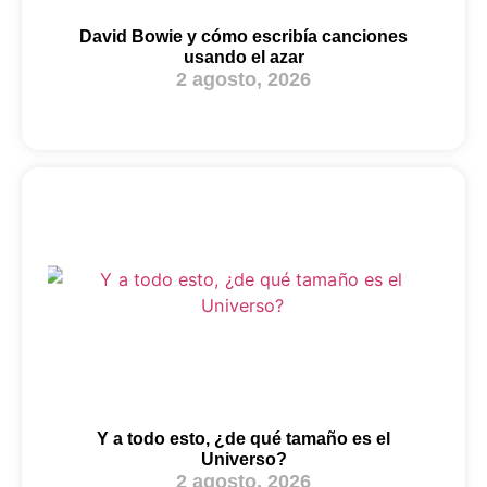
David Bowie y cómo escribía canciones
usando el azar
2 agosto, 2026
Y a todo esto, ¿de qué tamaño es el
Universo?
2 agosto, 2026