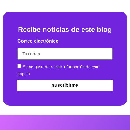
Recibe noticias de este blog
Correo electrónico
Sí me gustaría recibir información de esta
página
suscribirme