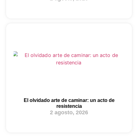
El olvidado arte de caminar: un acto de
resistencia
2 agosto, 2026