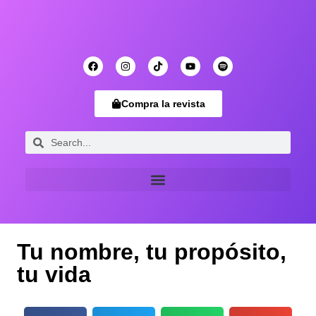
Compra la revista
Tu nombre, tu propósito,
tu vida