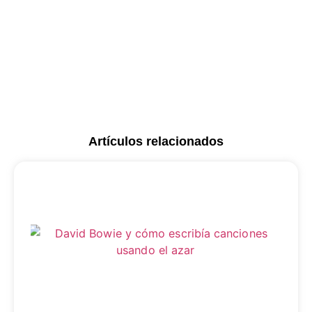
Artículos relacionados