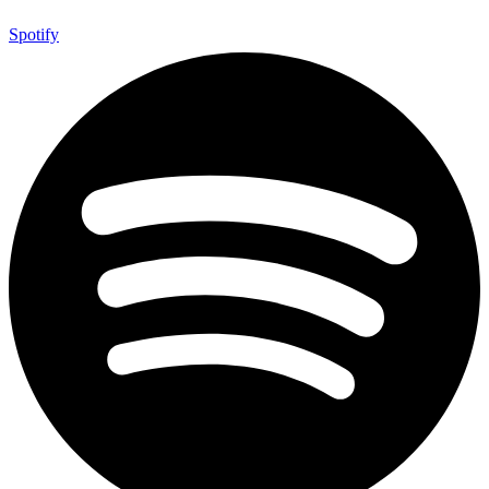
Spotify