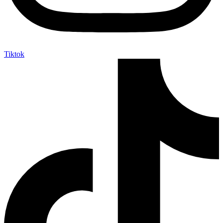
Tiktok