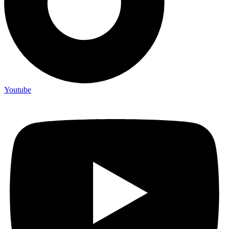
Youtube