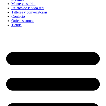
Mente y espíritu
Relatos de la vida real
Talleres y convocatorias
Contacto
Quiénes somos
Tienda