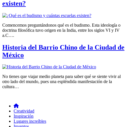
existen?
Comencemos preguntándonos qué es el budismo. Esta ideología o
doctrina filosófica tuvo origen en la India, entre los siglos VI y IV
a.C….
Historia del Barrio Chino de la Ciudad de
México
No tienes que viajar medio planeta para saber qué se siente vivir al
otro lado del mundo, pues una espléndida manifestación de la
cultura…
Creatividad
Inspiración
Lugares increíbles
Inventos