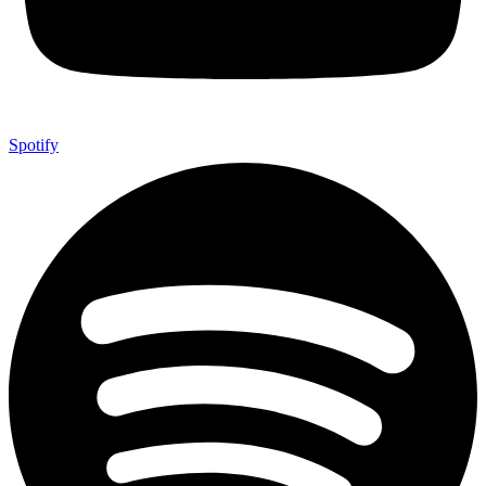
Spotify