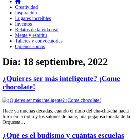
Creatividad
Inspiración
Lugares increíbles
Inventos
Relatos de la vida real
Mente y espíritu
Talleres y convocatorias
Quiénes somos
Día:
18 septiembre, 2022
¿Quieres ser más inteligente? ¡Come
chocolate!
Hace ya muchas décadas, cuando el ritmo del cha-cha-chá hacía
furor en la radio y los salones de baile, una pegajosa tonada de la
Orquesta…
¿Qué es el budismo y cuántas escuelas