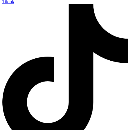
Tiktok