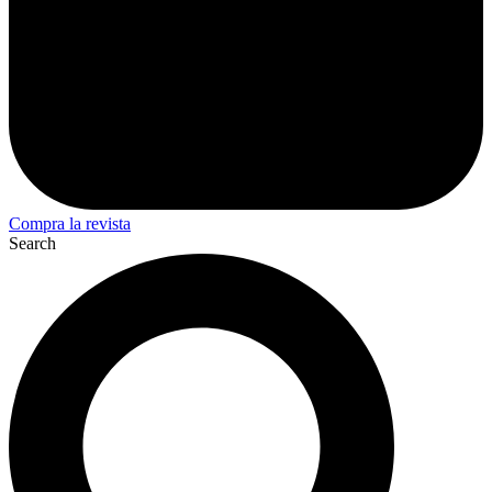
Compra la revista
Search