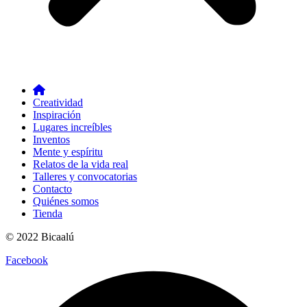
Creatividad
Inspiración
Lugares increíbles
Inventos
Mente y espíritu
Relatos de la vida real
Talleres y convocatorias
Contacto
Quiénes somos
Tienda
© 2022 Bicaalú
Facebook