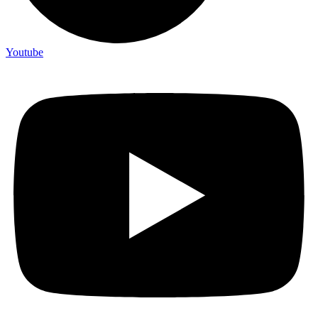
Youtube