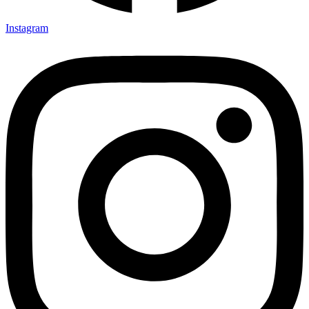
Instagram