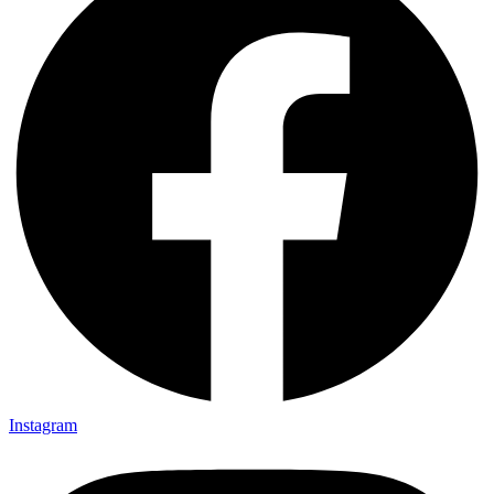
Instagram