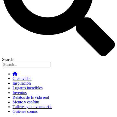
Search
Creatividad
Inspiración
Lugares increíbles
Inventos
Relatos de la vida real
Mente y espíritu
Talleres y convocatorias
Quiénes somos