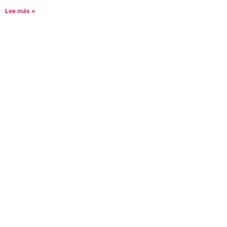
Lee más »