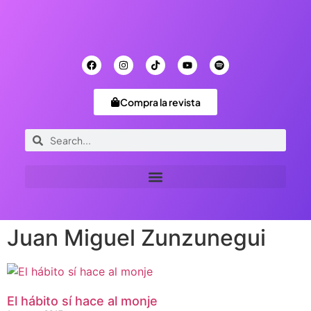
Compra la revista
Juan Miguel Zunzunegui
El hábito sí hace al monje