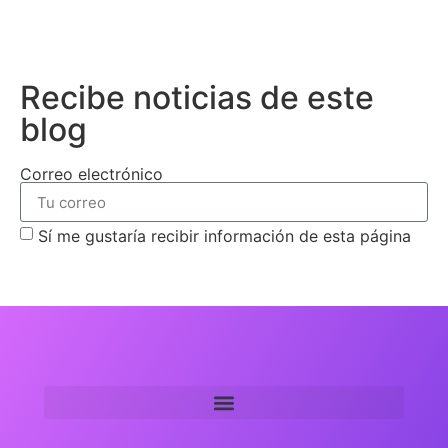
Recibe noticias de este
blog
Correo electrónico
Sí me gustaría recibir información de esta página
Suscribirme