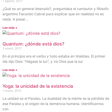
1 agosto, 2017
¿Qué es un general desnudo?, preguntaba el cantautor y filósofo
argentino Facundo Cabral para explicar que en realidad no es
nada. A pesar…
Lee más »
Quantum: ¿dónde está dios?
3 enero, 2017
En el principio era el verbo y todo estaba en tinieblas. El primer
día dijo Dios: “Hágase la luz”, y vio Dios que la luz
Lee más »
Yoga: la unicidad de la existencia
1 enero, 2015
La unidad es el Paraíso. La dualidad de la mente es la pérdida de
ese Paraíso y el origen de la demencia humana. Identificarnos
con