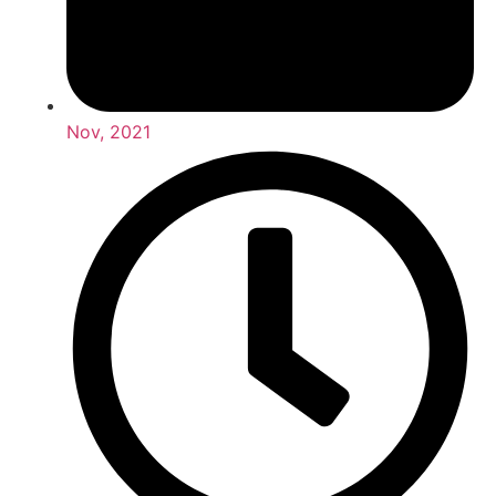
Nov, 2021