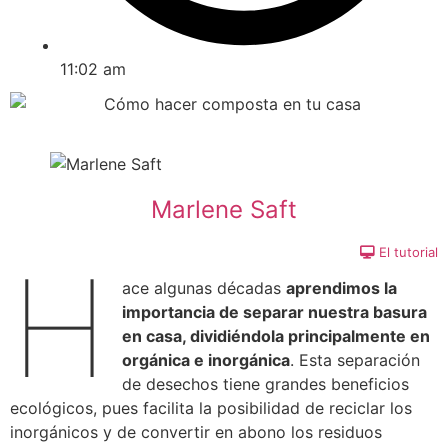
11:02 am
Marlene Saft
El tutorial
H
ace algunas décadas
aprendimos la
importancia de separar nuestra basura
en casa, dividiéndola principalmente en
orgánica e inorgánica
. Esta separación
de desechos tiene grandes beneficios
ecológicos, pues facilita la posibilidad de reciclar los
inorgánicos y de convertir en abono los residuos