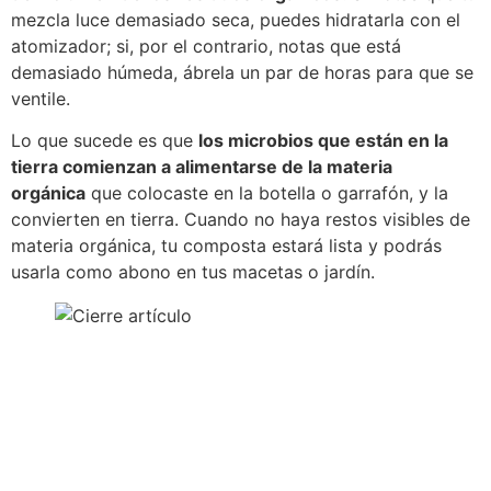
mezcla luce demasiado seca, puedes hidratarla con el
atomizador; si, por el contrario, notas que está
demasiado húmeda, ábrela un par de horas para que se
ventile.
Lo que sucede es que
los microbios que están en la
tierra comienzan a alimentarse de la materia
orgánica
que colocaste en la botella o garrafón, y la
convierten en tierra. Cuando no haya restos visibles de
materia orgánica, tu composta estará lista y podrás
usarla como abono en tus macetas o jardín.