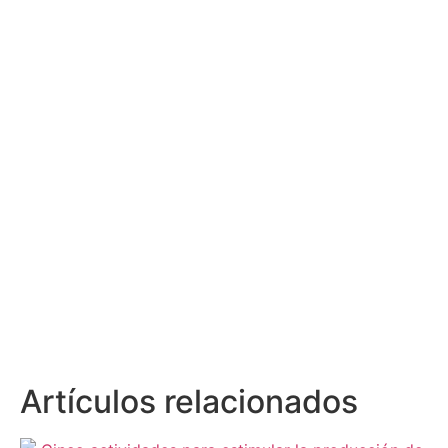
Artículos relacionados