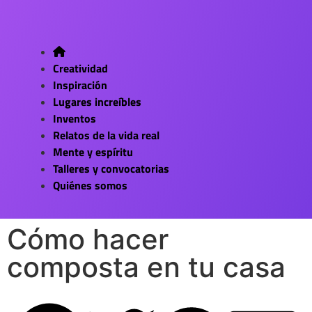
Creatividad
Inspiración
Lugares increíbles
Inventos
Relatos de la vida real
Mente y espíritu
Talleres y convocatorias
Quiénes somos
Cómo hacer
composta en tu casa