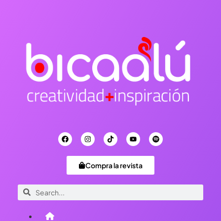
Compra la revista