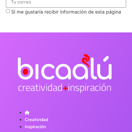
Sí me gustaría recibir información de esta página
suscribirme
Creatividad
Inspiración