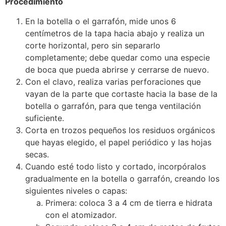
Procedimiento
En la botella o el garrafón, mide unos 6
centímetros de la tapa hacia abajo y realiza un
corte horizontal, pero sin separarlo
completamente; debe quedar como una especie
de boca que pueda abrirse y cerrarse de nuevo.
Con el clavo, realiza varias perforaciones que
vayan de la parte que cortaste hacia la base de la
botella o garrafón, para que tenga ventilación
suficiente.
Corta en trozos pequeños los residuos orgánicos
que hayas elegido, el papel periódico y las hojas
secas.
Cuando esté todo listo y cortado, incorpóralos
gradualmente en la botella o garrafón, creando los
siguientes niveles o capas:
Primera: coloca 3 a 4 cm de tierra e hidrata
con el atomizador.