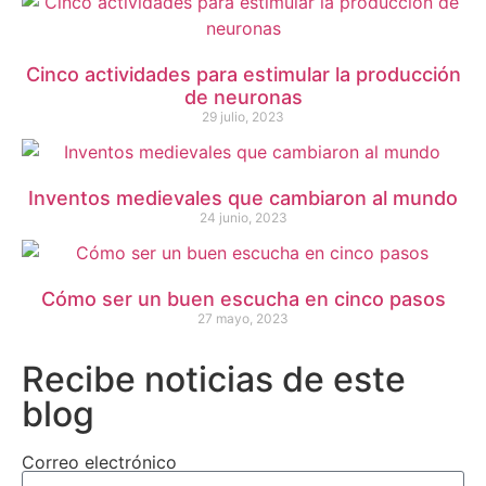
Cinco actividades para estimular la producción
de neuronas
29 julio, 2023
Inventos medievales que cambiaron al mundo
24 junio, 2023
Cómo ser un buen escucha en cinco pasos
27 mayo, 2023
Recibe noticias de este
blog
Correo electrónico