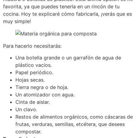
favorita, ya que puedes tenerla en un rincón de tu
cocina. Hoy te explicaré cómo fabricarla, ¡verás que es
muy simple!
Para hacerlo necesitarás:
Una botella grande o un garrafón de agua de
plástico vacíos.
Papel periódico.
Hojas secas.
Tierra negra o de hoja.
Un atomizador con agua.
Cinta de aislar.
Un clavo.
Restos de alimentos orgánicos, como cáscaras de
frutas, verduras, semillas, etcétera, que desees
compostar.