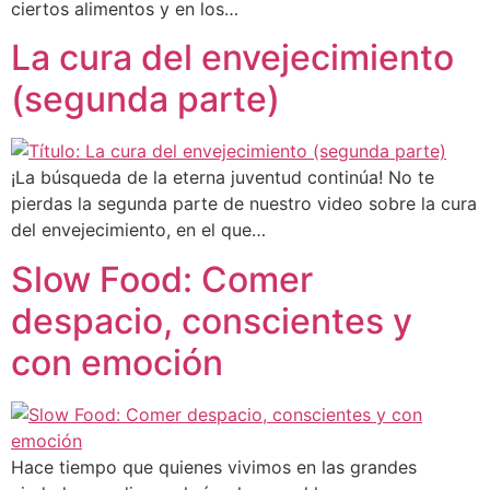
ciertos alimentos y en los…
La cura del envejecimiento
(segunda parte)
¡La búsqueda de la eterna juventud continúa! No te
pierdas la segunda parte de nuestro video sobre la cura
del envejecimiento, en el que…
Slow Food: Comer
despacio, conscientes y
con emoción
Hace tiempo que quienes vivimos en las grandes