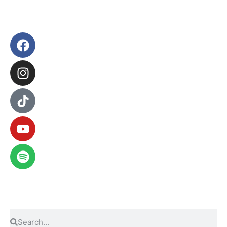
Compra la revista