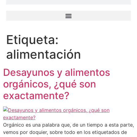
Etiqueta:
alimentación
Desayunos y alimentos
orgánicos, ¿qué son
exactamente?
Orgánico es una palabra que, de un tiempo a esta parte,
vemos por doquier, sobre todo en los etiquetados de