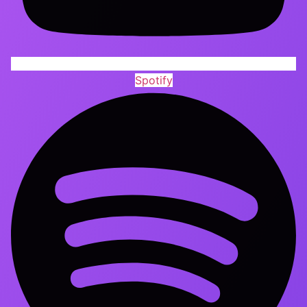
Spotify