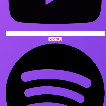
Spotify