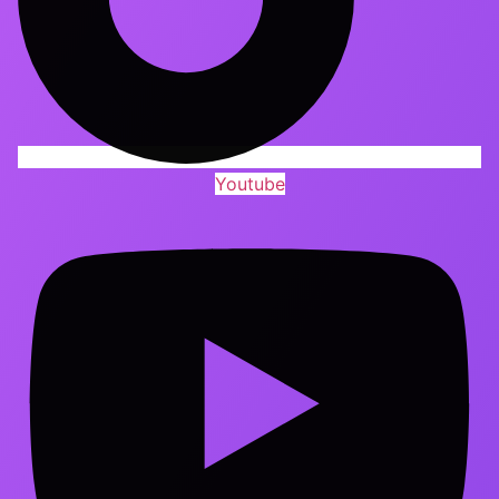
Youtube