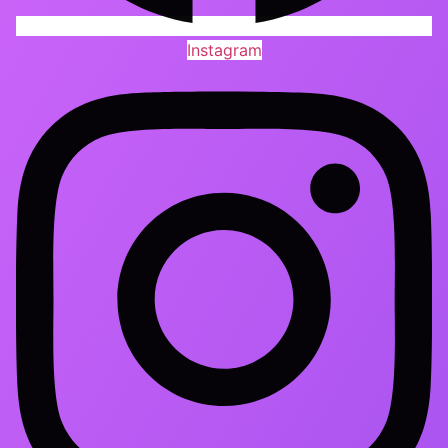
Instagram