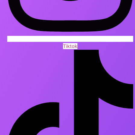
Tiktok