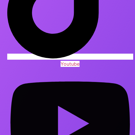
Youtube