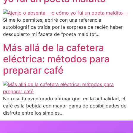
Si me lo permites, abriré con una referencia
autobiográfica traída por la sorpresa de recién haber
descubierto mi faceta de “poeta maldito”…
Más allá de la cafetera
eléctrica: métodos para
preparar café
No resulta aventurado afirmar que, en la actualidad, el
café es la bebida con mayor gama de posibilidades de
disfrute entre los simples…