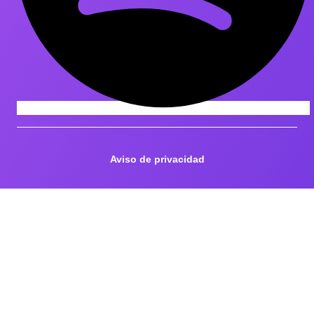
Aviso de privacidad