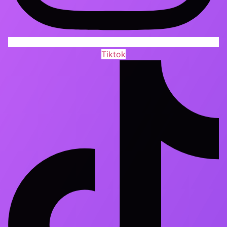
Tiktok