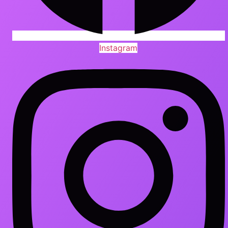
Instagram