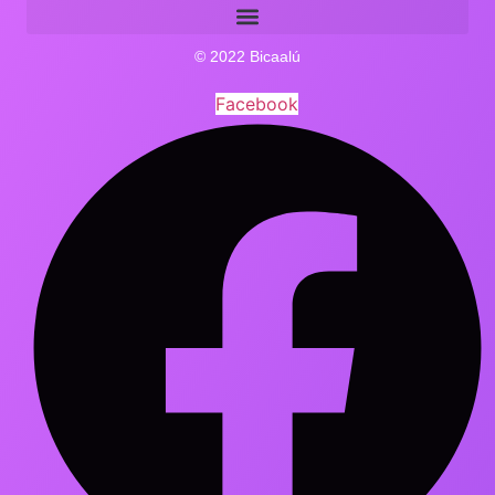
© 2022 Bicaalú
Facebook