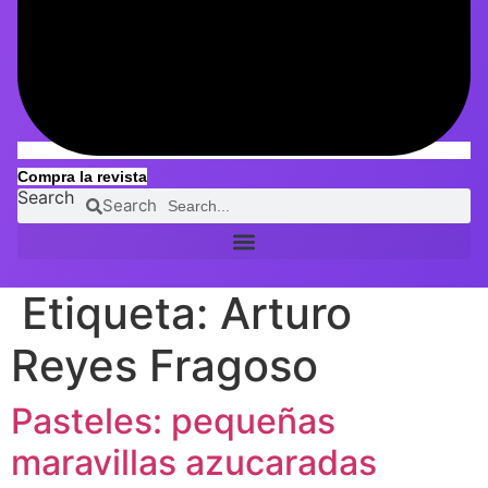
Compra la revista
Search
Search
Etiqueta:
Arturo
Reyes Fragoso
Pasteles: pequeñas
maravillas azucaradas