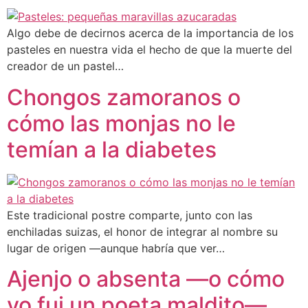
Algo debe de decirnos acerca de la importancia de los
pasteles en nuestra vida el hecho de que la muerte del
creador de un pastel…
Chongos zamoranos o
cómo las monjas no le
temían a la diabetes
Este tradicional postre comparte, junto con las
enchiladas suizas, el honor de integrar al nombre su
lugar de origen —aunque habría que ver…
Ajenjo o absenta —o cómo
yo fui un poeta maldito—