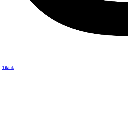
Tiktok