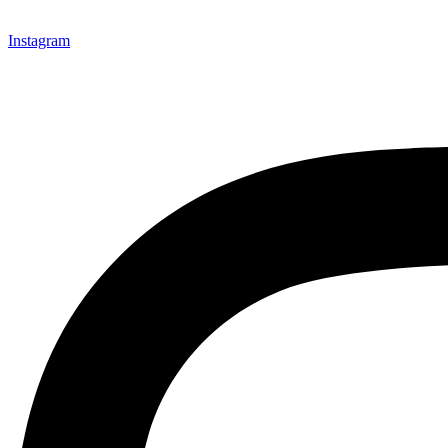
Instagram