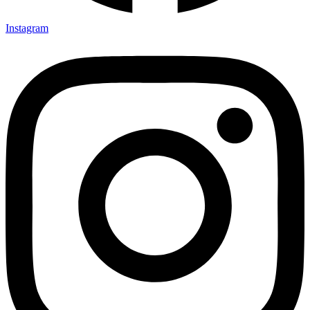
Instagram