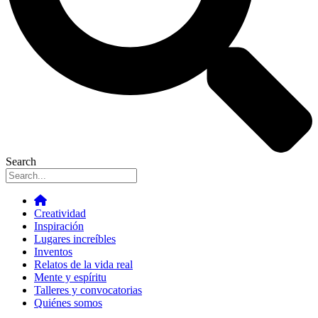
Search
Creatividad
Inspiración
Lugares increíbles
Inventos
Relatos de la vida real
Mente y espíritu
Talleres y convocatorias
Quiénes somos