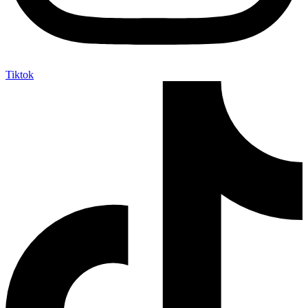
Tiktok