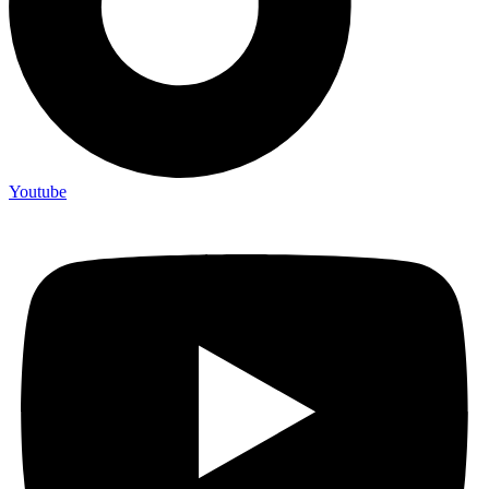
Youtube