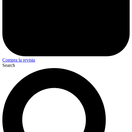
Compra la revista
Search