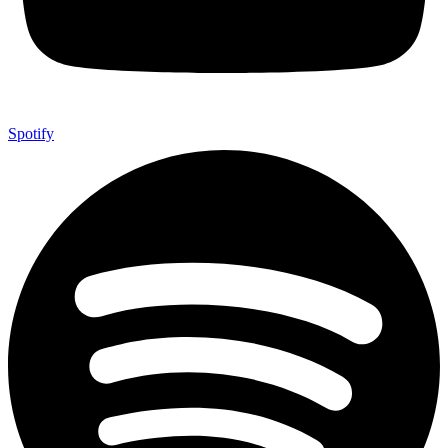
Spotify