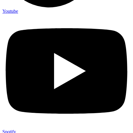
Youtube
Spotify