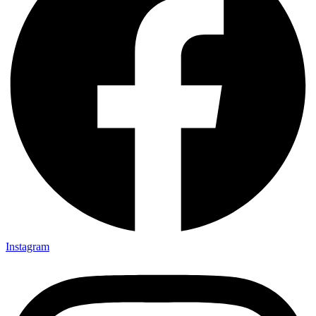
Instagram