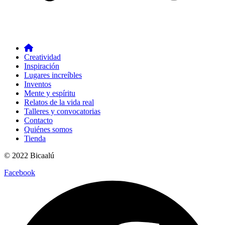
Creatividad
Inspiración
Lugares increíbles
Inventos
Mente y espíritu
Relatos de la vida real
Talleres y convocatorias
Contacto
Quiénes somos
Tienda
© 2022 Bicaalú
Facebook