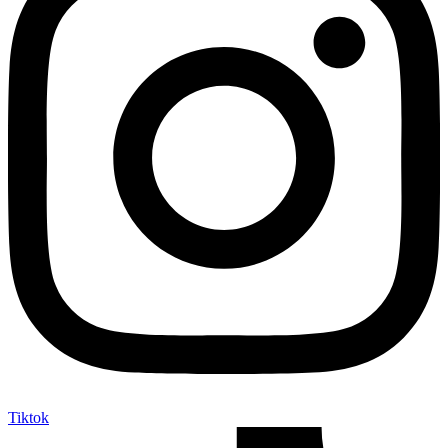
Tiktok