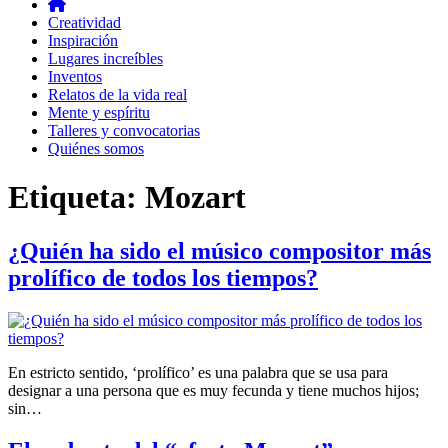
Creatividad
Inspiración
Lugares increíbles
Inventos
Relatos de la vida real
Mente y espíritu
Talleres y convocatorias
Quiénes somos
Etiqueta:
Mozart
¿Quién ha sido el músico compositor más
prolífico de todos los tiempos?
En estricto sentido, ‘prolífico’ es una palabra que se usa para
designar a una persona que es muy fecunda y tiene muchos hijos;
sin…