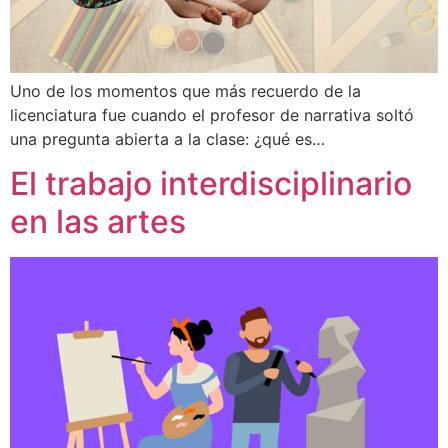
Uno de los momentos que más recuerdo de la
licenciatura fue cuando el profesor de narrativa soltó
una pregunta abierta a la clase: ¿qué es…
El trabajo interdisciplinario
en las artes