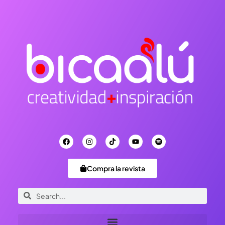
Compra la revista