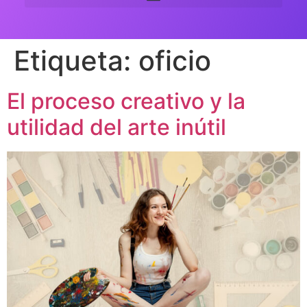
Etiqueta:
oficio
El proceso creativo y la
utilidad del arte inútil