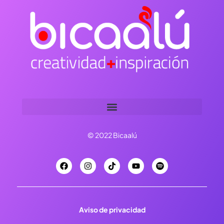
© 2022 Bicaalú
Aviso de privacidad