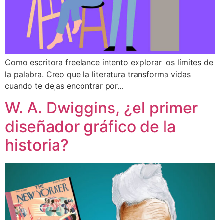
Como escritora freelance intento explorar los límites de
la palabra. Creo que la literatura transforma vidas
cuando te dejas encontrar por…
W. A. Dwiggins, ¿el primer
diseñador gráfico de la
historia?