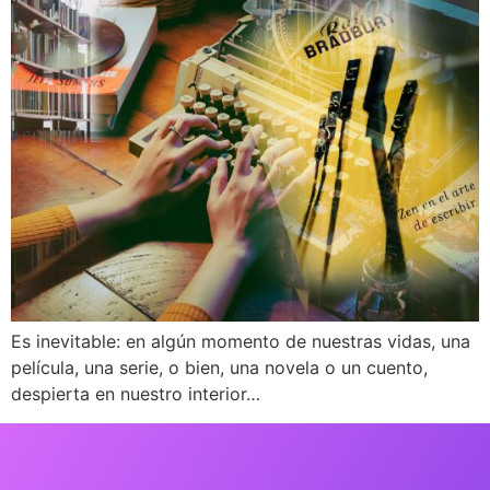
Es inevitable: en algún momento de nuestras vidas, una
película, una serie, o bien, una novela o un cuento,
despierta en nuestro interior…