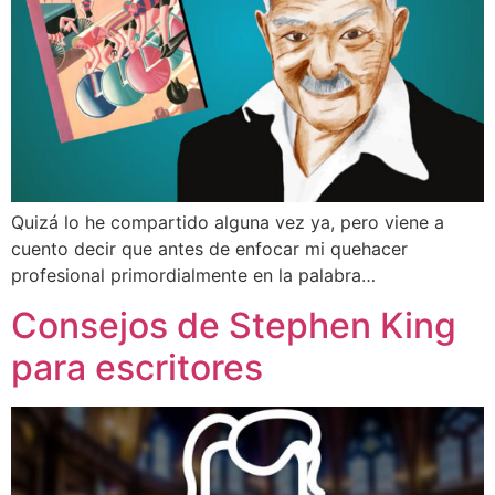
Quizá lo he compartido alguna vez ya, pero viene a
cuento decir que antes de enfocar mi quehacer
profesional primordialmente en la palabra…
Consejos de Stephen King
para escritores