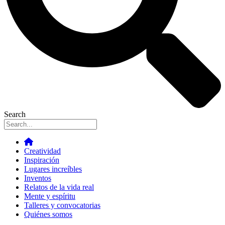
Search
Creatividad
Inspiración
Lugares increíbles
Inventos
Relatos de la vida real
Mente y espíritu
Talleres y convocatorias
Quiénes somos