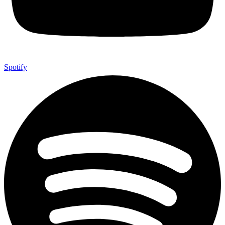
Spotify