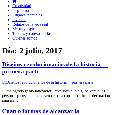
Creatividad
Inspiración
Lugares increíbles
Inventos
Relatos de la vida real
Mente y espíritu
Talleres y convocatorias
Quiénes somos
Día:
2 julio, 2017
Diseños revolucionarios de la historia —
primera parte—
El malogrado genio innovador Steve Jobs dijo alguna vez: “Las
personas piensan que el diseño es una capa, una simple decoración;
para mí…
Cuatro formas de alcanzar la