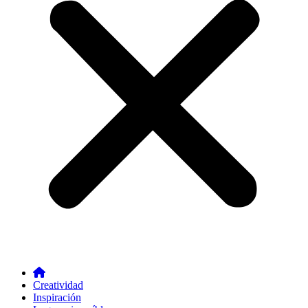
Creatividad
Inspiración