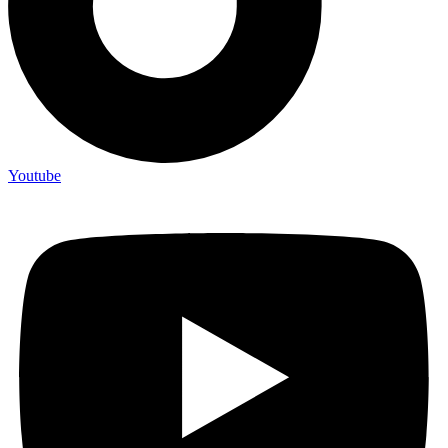
Youtube