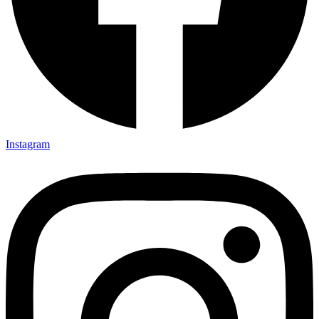
Instagram