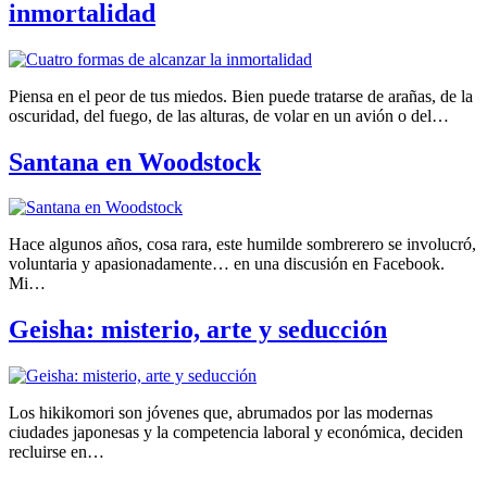
inmortalidad
Piensa en el peor de tus miedos. Bien puede tratarse de arañas, de la
oscuridad, del fuego, de las alturas, de volar en un avión o del…
Santana en Woodstock
Hace algunos años, cosa rara, este humilde sombrerero se involucró,
voluntaria y apasionadamente… en una discusión en Facebook.
Mi…
Geisha: misterio, arte y seducción
Los hikikomori son jóvenes que, abrumados por las modernas
ciudades japonesas y la competencia laboral y económica, deciden
recluirse en…