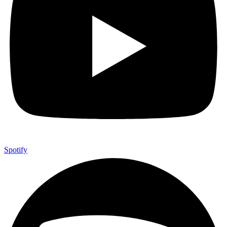
Spotify