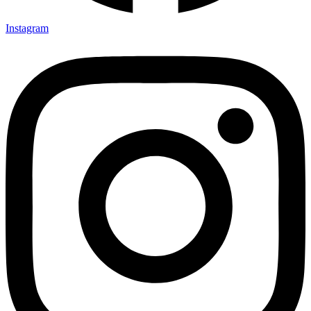
Instagram