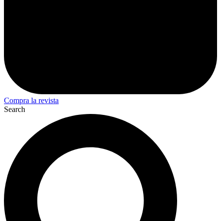
Compra la revista
Search