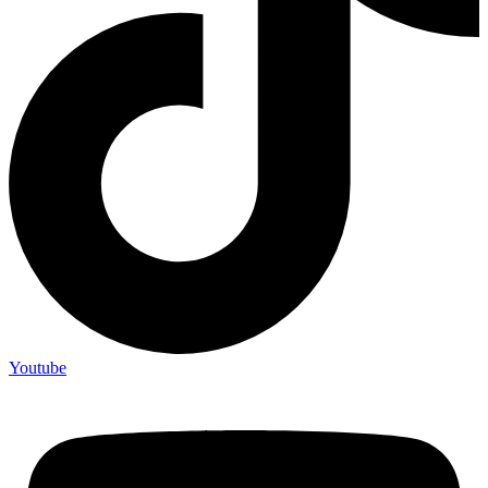
Youtube