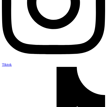
Tiktok