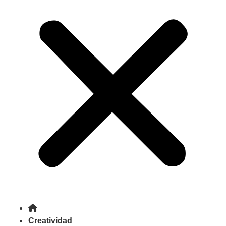
Creatividad