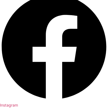
Instagram