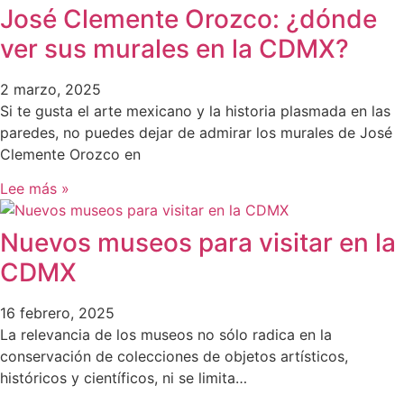
José Clemente Orozco: ¿dónde
ver sus murales en la CDMX?
2 marzo, 2025
Si te gusta el arte mexicano y la historia plasmada en las
paredes, no puedes dejar de admirar los murales de José
Clemente Orozco en
Lee más »
Nuevos museos para visitar en la
CDMX
16 febrero, 2025
La relevancia de los museos no sólo radica en la
conservación de colecciones de objetos artísticos,
históricos y científicos, ni se limita…