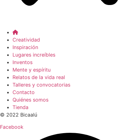
Creatividad
Inspiración
Lugares increíbles
Inventos
Mente y espíritu
Relatos de la vida real
Talleres y convocatorias
Contacto
Quiénes somos
Tienda
© 2022 Bicaalú
Facebook