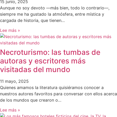
15 junio, 2025
Aunque no soy devoto —más bien, todo lo contrario—,
siempre me ha gustado la atmósfera, entre mística y
cargada de historia, que tienen…
Lee más »
Necroturismo: las tumbas de
autoras y escritores más
visitadas del mundo
11 mayo, 2025
Quienes amamos la literatura quisiéramos conocer a
nuestros autores favoritos para conversar con ellos acerca
de los mundos que crearon o…
Lee más »