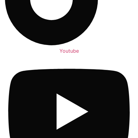
Youtube