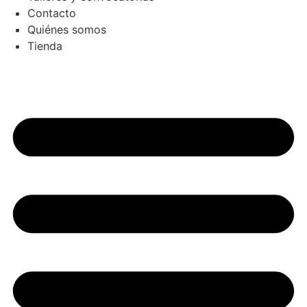
Contacto
Quiénes somos
Tienda