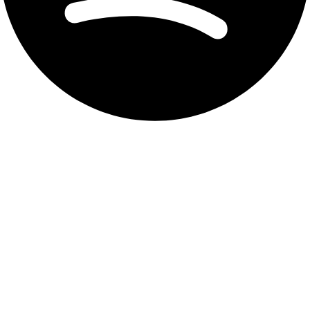
Aviso de privacidad