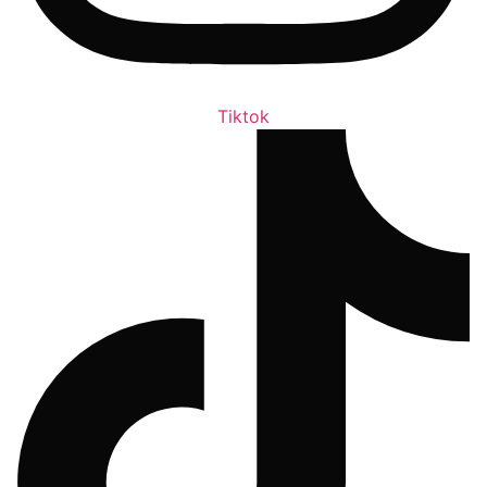
Tiktok