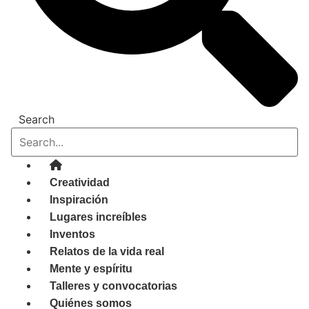
Search
Creatividad
Inspiración
Lugares increíbles
Inventos
Relatos de la vida real
Mente y espíritu
Talleres y convocatorias
Quiénes somos