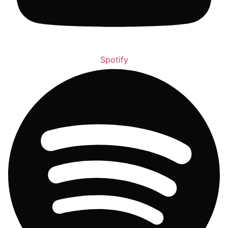
Spotify