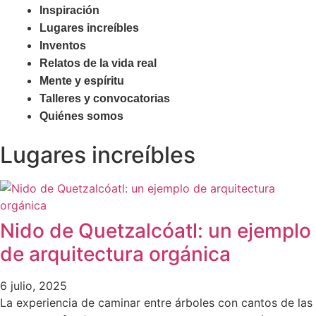
Inspiración
Lugares increíbles
Inventos
Relatos de la vida real
Mente y espíritu
Talleres y convocatorias
Quiénes somos
Lugares increíbles
Nido de Quetzalcóatl: un ejemplo
de arquitectura orgánica
6 julio, 2025
La experiencia de caminar entre árboles con cantos de las