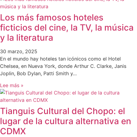
Los más famosos hoteles
ficticios del cine, la TV, la música
y la literatura
30 marzo, 2025
En el mundo hay hoteles tan icónicos como el Hotel
Chelsea, en Nueva York, donde Arthur C. Clarke, Janis
Joplin, Bob Dylan, Patti Smith y…
Lee más »
Tianguis Cultural del Chopo: el
lugar de la cultura alternativa en
CDMX