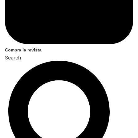
Compra la revista
Search