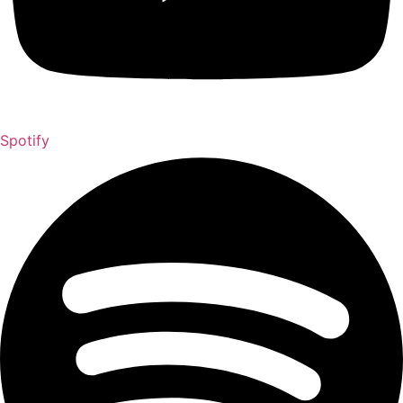
Spotify