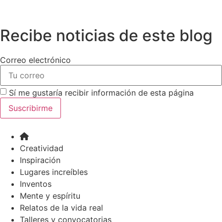
Recibe noticias de este blog
Correo electrónico
Sí me gustaría recibir información de esta página
Suscribirme
Creatividad
Inspiración
Lugares increíbles
Inventos
Mente y espíritu
Relatos de la vida real
Talleres y convocatorias