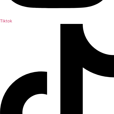
Tiktok