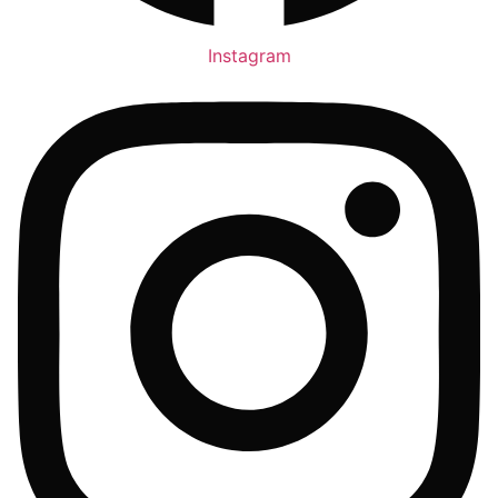
Instagram