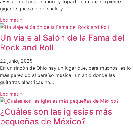
aves como fondo sonoro y toparte con una serpiente
gigante que sale del suelo y…
Lee más »
Un viaje al Salón de la Fama del
Rock and Roll
22 junio, 2025
En un rincón de Ohio hay un lugar que, para muchos, es lo
más parecido al paraíso musical: un sitio donde las
guitarras eléctricas no…
Lee más »
¿Cuáles son las iglesias más
pequeñas de México?