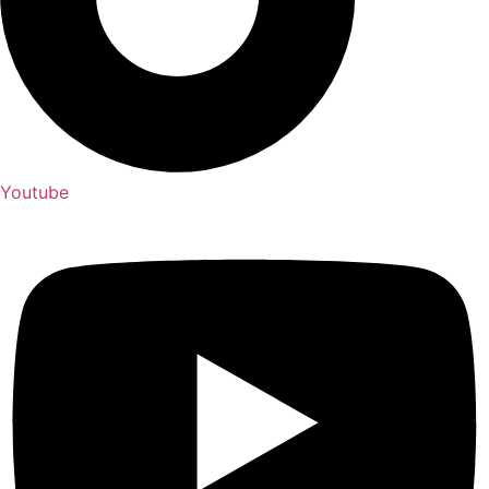
Youtube