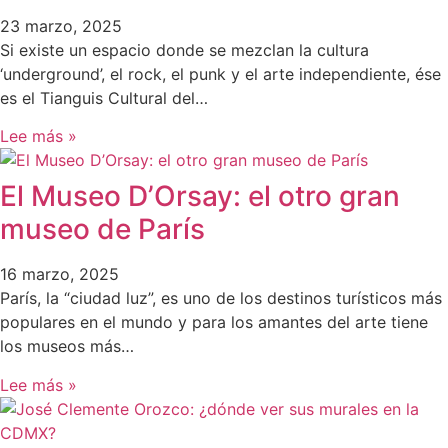
23 marzo, 2025
Si existe un espacio donde se mezclan la cultura
‘underground’, el rock, el punk y el arte independiente, ése
es el Tianguis Cultural del…
Lee más »
El Museo D’Orsay: el otro gran
museo de París
16 marzo, 2025
París, la “ciudad luz”, es uno de los destinos turísticos más
populares en el mundo y para los amantes del arte tiene
los museos más…
Lee más »