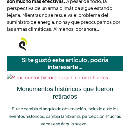
son mucho más efectivas.
A pesar de todo, la
perspectiva de un arma climática sigue estando
lejana. Mientras no se resuelva el problema del
suministro de energía, no hay que preocuparnos por
las armas climáticas. Al menos, por ahora…
Si te gustó este artículo, podría
interesarte…
Monumentos históricos que fueron
retirados
Si uno cambia el ángulo de observación, incluido el de los
eventos históricos, cambia también su percepción. Muchas
veces ese ángulo nuevo…