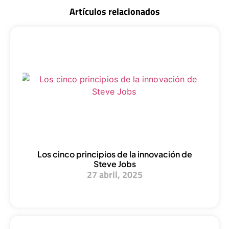
Artículos relacionados
Los cinco principios de la innovación de
Steve Jobs
27 abril, 2025