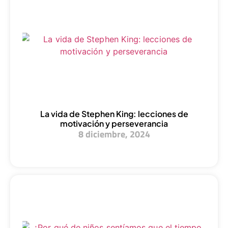
La vida de Stephen King: lecciones de
motivación y perseverancia
8 diciembre, 2024