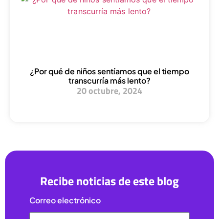
¿Por qué de niños sentíamos que el tiempo
transcurría más lento?
20 octubre, 2024
Recibe noticias de este blog
Correo electrónico