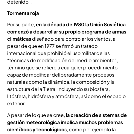
detenido…
Tormenta roja
Por su parte,
en la década de 1980 la Unión Soviética
comenzó a desarrollar su propio programa de armas
climáticas
diseñado para controlar los vientos, a
pesar de que en 1977 se firmó un tratado
internacional que prohibió el uso militar de las
“técnicas de modificación del medio ambiente”,
término que se refiere a cualquier procedimiento
capaz de modificar deliberadamente procesos
naturales como la dinámica, la composición y la
estructura de la Tierra, incluyendo su biósfera,
litósfera, hidrósfera y atmósfera, así como el espacio
exterior.
A pesar de lo que se cree,
la creación de sistemas de
gestión meteorológica implica muchos problemas
científicos y tecnológicos
, como por ejemplo la