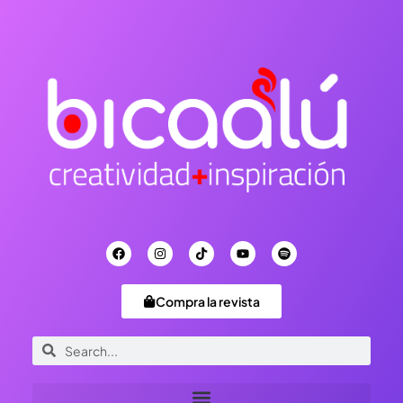
Compra la revista