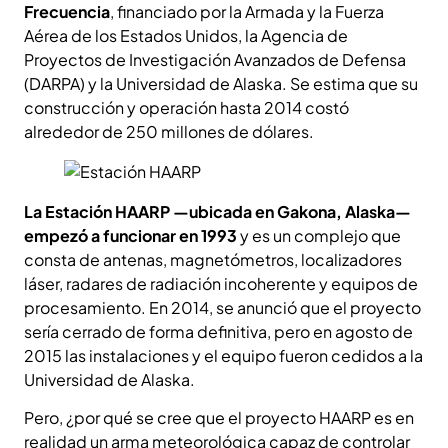
Frecuencia
, financiado por la Armada y la Fuerza
Aérea de los Estados Unidos, la Agencia de
Proyectos de Investigación Avanzados de Defensa
(DARPA) y la Universidad de Alaska. Se estima que su
construcción y operación hasta 2014 costó
alrededor de 250 millones de dólares.
La Estación HAARP —ubicada
en Gakona, Alaska—
empezó a funcionar en 1993
y es un complejo que
consta de antenas, magnetómetros, localizadores
láser, radares de radiación incoherente y equipos de
procesamiento. En 2014, se anunció que el proyecto
sería cerrado de forma definitiva, pero en agosto de
2015 las instalaciones y el equipo fueron cedidos a la
Universidad de Alaska.
Pero, ¿por qué se cree que el proyecto HAARP es en
realidad un arma meteorológica capaz de controlar