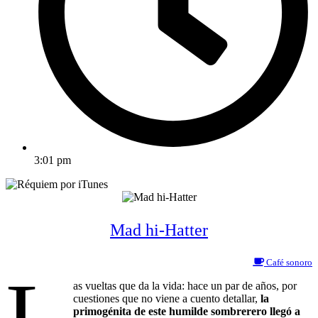
3:01 pm
Mad hi-Hatter
Café sonoro
L
as vueltas que da la vida: hace un par de años, por
cuestiones que no viene a cuento detallar,
la
primogénita de este humilde sombrerero llegó a