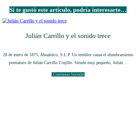
Si te gustó este artículo, podría interesarte…
Julián Carrillo y el sonido trece
28 de enero de 1875, Ahualulco, S.L.P. Un temblor causa el alumbramiento
prematuro de Julián Carrillo Trujillo. Siendo muy pequeño, Julián…
Continuar leyendo