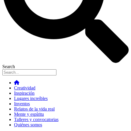
Search
Creatividad
Inspiración
Lugares increíbles
Inventos
Relatos de la vida real
Mente y espíritu
Talleres y convocatorias
Quiénes somos