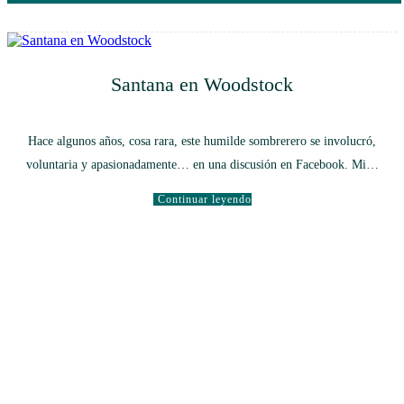
Santana en Woodstock
Hace algunos años, cosa rara, este humilde sombrerero se involucró,
voluntaria y apasionadamente… en una discusión en Facebook. Mi…
Continuar leyendo