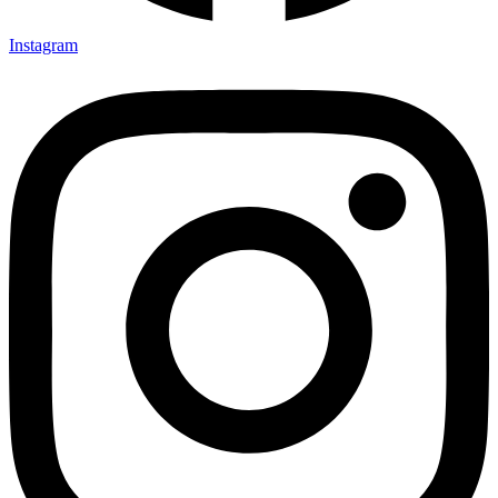
Instagram