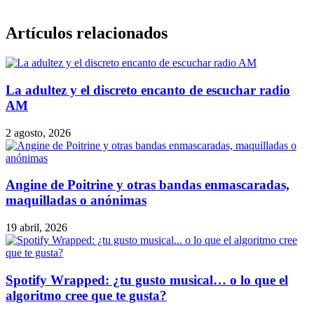
Artículos relacionados
La adultez y el discreto encanto de escuchar radio
AM
2 agosto, 2026
Angine de Poitrine y otras bandas enmascaradas,
maquilladas o anónimas
19 abril, 2026
Spotify Wrapped: ¿tu gusto musical… o lo que el
algoritmo cree que te gusta?