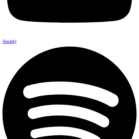
Spotify