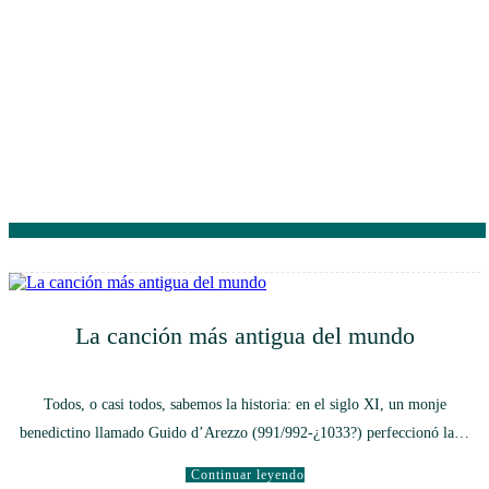
La canción más antigua del mundo
Todos, o casi todos, sabemos la historia: en el siglo XI, un monje
benedictino llamado Guido d’Arezzo (991/992-¿1033?) perfeccionó la…
Continuar leyendo