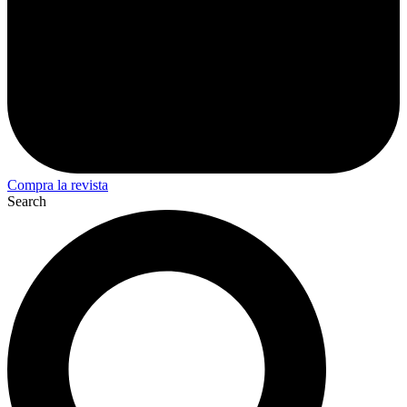
Compra la revista
Search