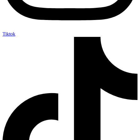
Tiktok