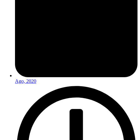
Ago, 2020