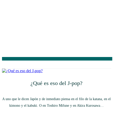
¿Qué es eso del J-pop?
A uno que le dicen Japón y de inmediato piensa en el filo de la katana, en el
kimono y el kabuki. O en Toshiro Mifune y en Akira Kurosawa…