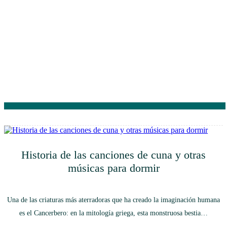
Historia de las canciones de cuna y otras
músicas para dormir
Una de las criaturas más aterradoras que ha creado la imaginación humana
es el Cancerbero: en la mitología griega, esta monstruosa bestia…