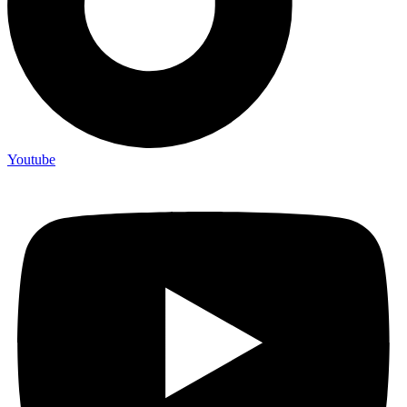
Youtube