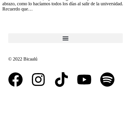
abrazo, como lo hacíamos todos los días al salir de la universidad.
Recuerdo que…
© 2022 Bicaalú
Aviso de privacidad