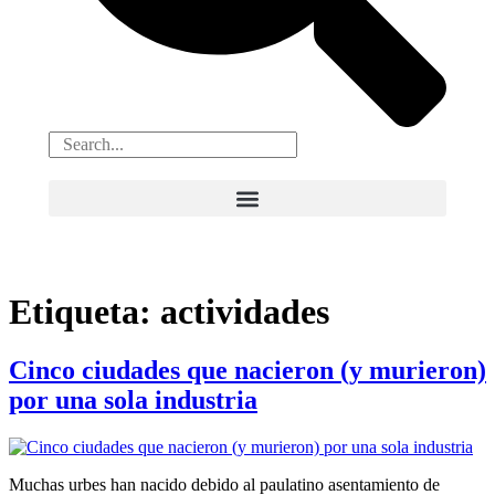
Etiqueta:
actividades
Cinco ciudades que nacieron (y murieron)
por una sola industria
Muchas urbes han nacido debido al paulatino asentamiento de