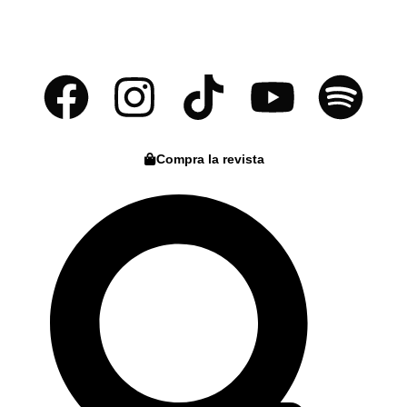
Compra la revista