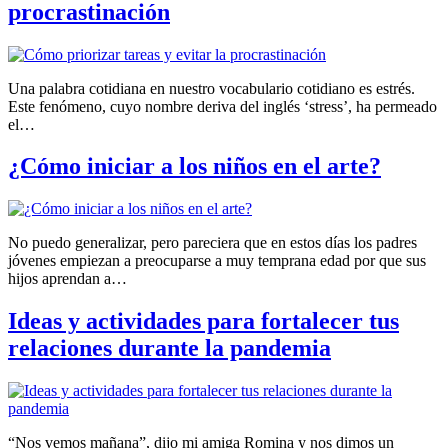
procrastinación
Una palabra cotidiana en nuestro vocabulario cotidiano es estrés.
Este fenómeno, cuyo nombre deriva del inglés ‘stress’, ha permeado
el…
¿Cómo iniciar a los niños en el arte?
No puedo generalizar, pero pareciera que en estos días los padres
jóvenes empiezan a preocuparse a muy temprana edad por que sus
hijos aprendan a…
Ideas y actividades para fortalecer tus
relaciones durante la pandemia
“Nos vemos mañana”, dijo mi amiga Romina y nos dimos un