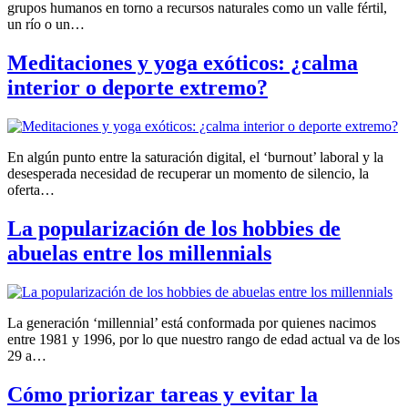
grupos humanos en torno a recursos naturales como un valle fértil,
un río o un…
Meditaciones y yoga exóticos: ¿calma
interior o deporte extremo?
En algún punto entre la saturación digital, el ‘burnout’ laboral y la
desesperada necesidad de recuperar un momento de silencio, la
oferta…
La popularización de los hobbies de
abuelas entre los millennials
La generación ‘millennial’ está conformada por quienes nacimos
entre 1981 y 1996, por lo que nuestro rango de edad actual va de los
29 a…
Cómo priorizar tareas y evitar la