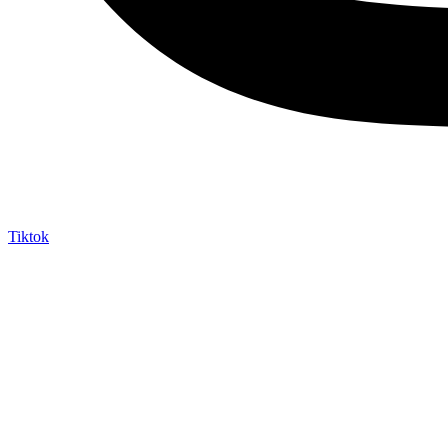
Tiktok