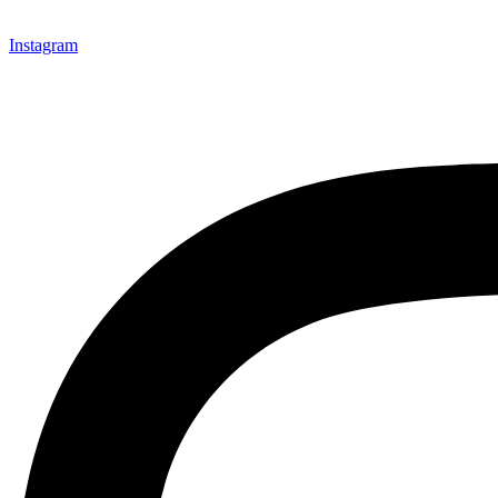
Instagram