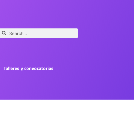
Talleres y convocatorias