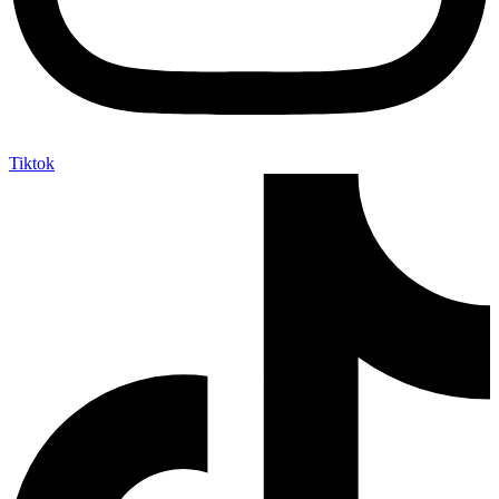
Tiktok