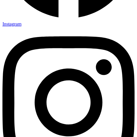
Instagram