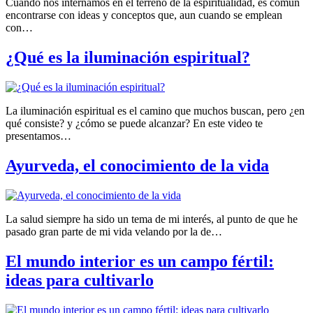
Cuando nos internamos en el terreno de la espiritualidad, es común
encontrarse con ideas y conceptos que, aun cuando se emplean
con…
¿Qué es la iluminación espiritual?
La iluminación espiritual es el camino que muchos buscan, pero ¿en
qué consiste? y ¿cómo se puede alcanzar? En este video te
presentamos…
Ayurveda, el conocimiento de la vida
La salud siempre ha sido un tema de mi interés, al punto de que he
pasado gran parte de mi vida velando por la de…
El mundo interior es un campo fértil:
ideas para cultivarlo