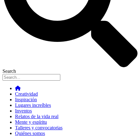
Search
Creatividad
Inspiración
Lugares increíbles
Inventos
Relatos de la vida real
Mente y espíritu
Talleres y convocatorias
Quiénes somos