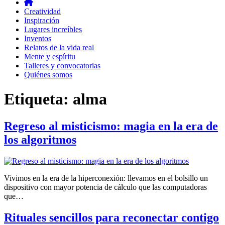
Creatividad
Inspiración
Lugares increíbles
Inventos
Relatos de la vida real
Mente y espíritu
Talleres y convocatorias
Quiénes somos
Etiqueta:
alma
Regreso al misticismo: magia en la era de
los algoritmos
Vivimos en la era de la hiperconexión: llevamos en el bolsillo un
dispositivo con mayor potencia de cálculo que las computadoras
que…
Rituales sencillos para reconectar contigo