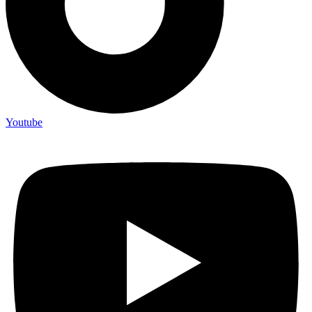
Youtube