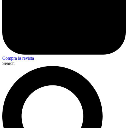
Compra la revista
Search