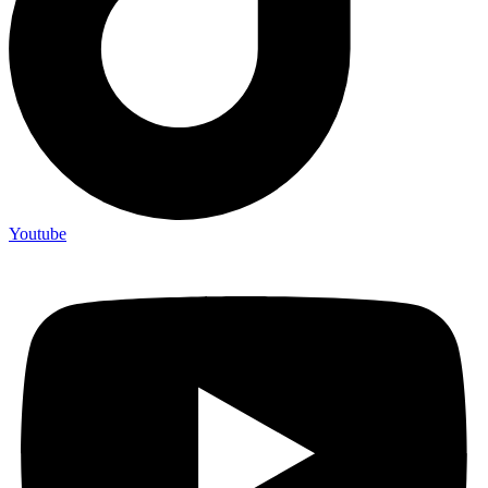
Youtube