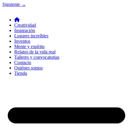
Siguiente
→
Creatividad
Inspiración
Lugares increíbles
Inventos
Mente y espíritu
Relatos de la vida real
Talleres y convocatorias
Contacto
Quiénes somos
Tienda