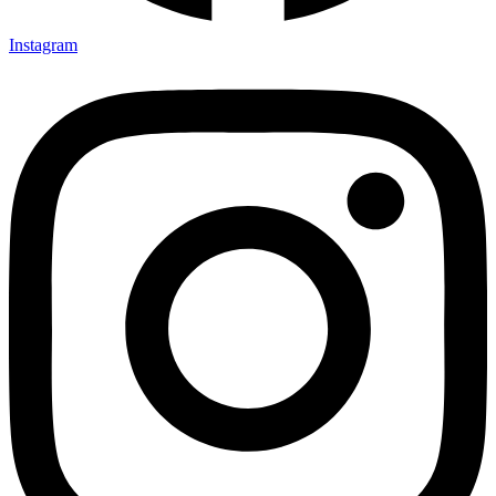
Instagram