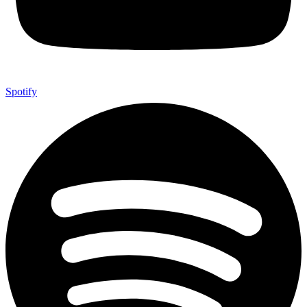
Spotify