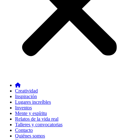
Creatividad
Inspiración
Lugares increíbles
Inventos
Mente y espíritu
Relatos de la vida real
Talleres y convocatorias
Contacto
Quiénes somos