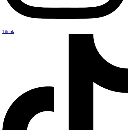
Tiktok