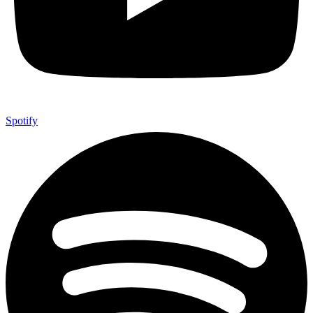
Spotify