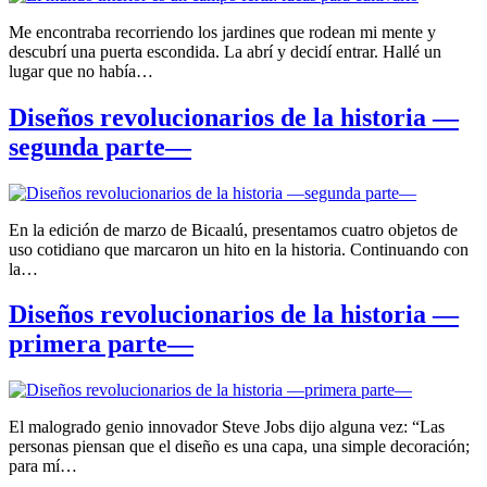
Me encontraba recorriendo los jardines que rodean mi mente y
descubrí una puerta escondida. La abrí y decidí entrar. Hallé un
lugar que no había…
Diseños revolucionarios de la historia —
segunda parte—
En la edición de marzo de Bicaalú, presentamos cuatro objetos de
uso cotidiano que marcaron un hito en la historia. Continuando con
la…
Diseños revolucionarios de la historia —
primera parte—
El malogrado genio innovador Steve Jobs dijo alguna vez: “Las
personas piensan que el diseño es una capa, una simple decoración;
para mí…