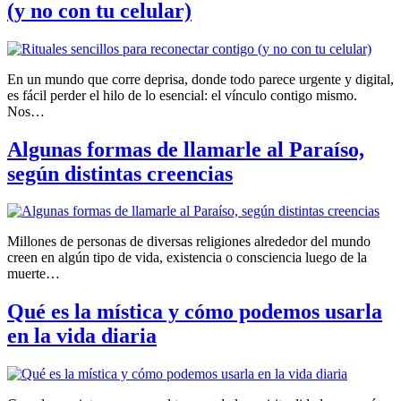
(y no con tu celular)
En un mundo que corre deprisa, donde todo parece urgente y digital,
es fácil perder el hilo de lo esencial: el vínculo contigo mismo.
Nos…
Algunas formas de llamarle al Paraíso,
según distintas creencias
Millones de personas de diversas religiones alrededor del mundo
creen en algún tipo de vida, existencia o consciencia luego de la
muerte…
Qué es la mística y cómo podemos usarla
en la vida diaria