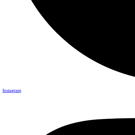
Instagram