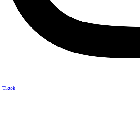
Tiktok