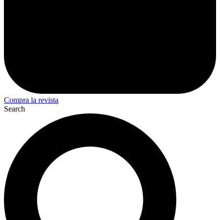
Compra la revista
Search