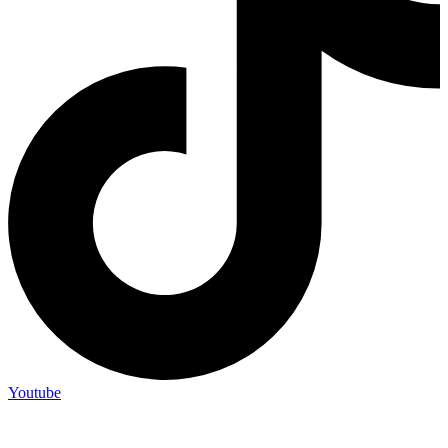
Youtube