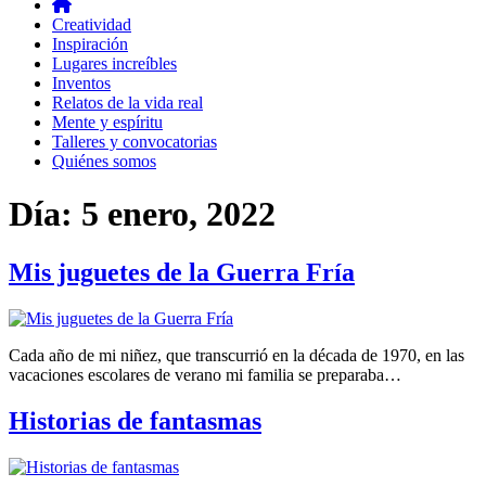
Creatividad
Inspiración
Lugares increíbles
Inventos
Relatos de la vida real
Mente y espíritu
Talleres y convocatorias
Quiénes somos
Día:
5 enero, 2022
Mis juguetes de la Guerra Fría
Cada año de mi niñez, que transcurrió en la década de 1970, en las
vacaciones escolares de verano mi familia se preparaba…
Historias de fantasmas