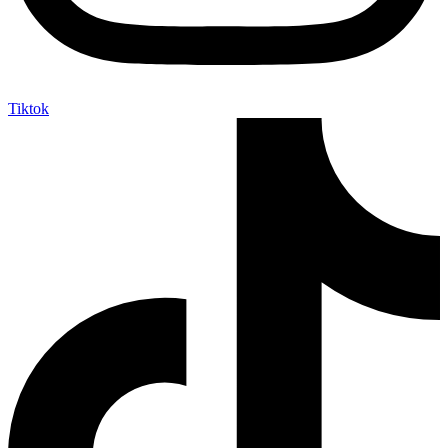
Tiktok