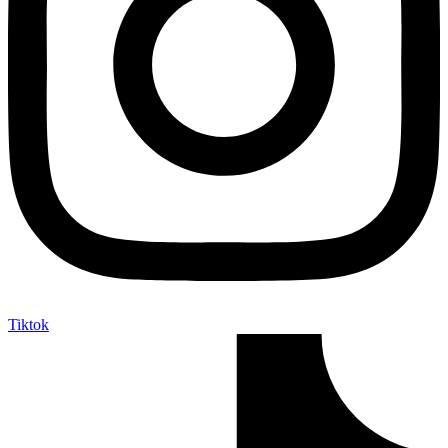
Tiktok