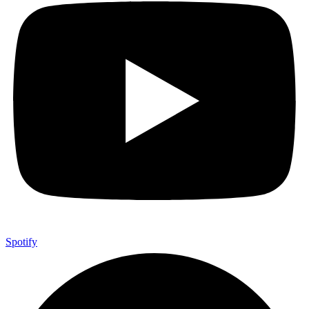
Spotify