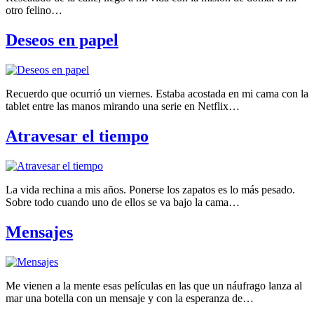
otro felino…
Deseos en papel
Recuerdo que ocurrió un viernes. Estaba acostada en mi cama con la
tablet entre las manos mirando una serie en Netflix…
Atravesar el tiempo
La vida rechina a mis años. Ponerse los zapatos es lo más pesado.
Sobre todo cuando uno de ellos se va bajo la cama…
Mensajes
Me vienen a la mente esas películas en las que un náufrago lanza al
mar una botella con un mensaje y con la esperanza de…