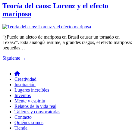
Teoría del caos: Lorenz y el efecto
mariposa
“¿Puede un aleteo de mariposa en Brasil causar un tornado en
Texas?”. Esta analogía resume, a grandes rasgos, el efecto mariposa:
pequeñas…
Siguiente
→
Creatividad
Inspiración
Lugares increíbles
Inventos
Mente y espíritu
Relatos de la vida real
Talleres y convocatorias
Contacto
Quiénes somos
Tienda