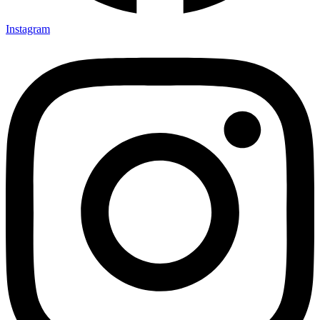
Instagram