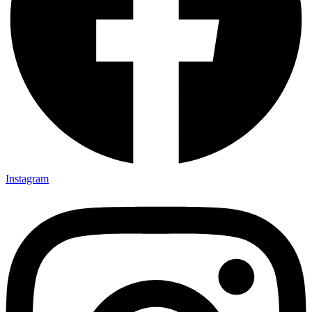
Instagram