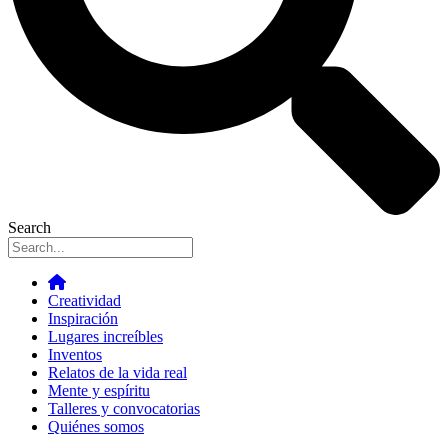
Search
Creatividad
Inspiración
Lugares increíbles
Inventos
Relatos de la vida real
Mente y espíritu
Talleres y convocatorias
Quiénes somos