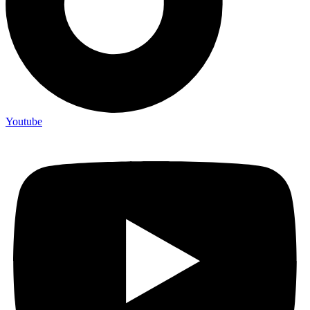
Youtube