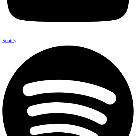
Spotify