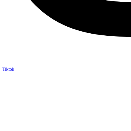
Tiktok