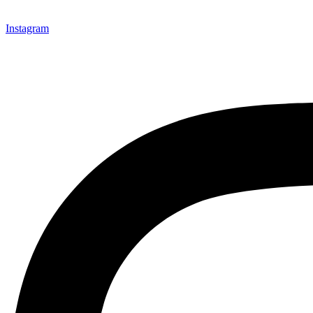
Instagram