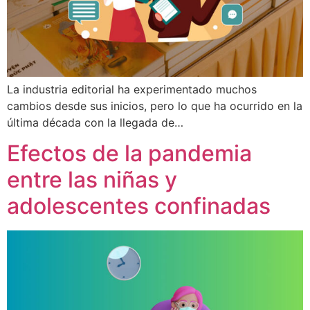
La industria editorial ha experimentado muchos
cambios desde sus inicios, pero lo que ha ocurrido en la
última década con la llegada de…
Efectos de la pandemia
entre las niñas y
adolescentes confinadas