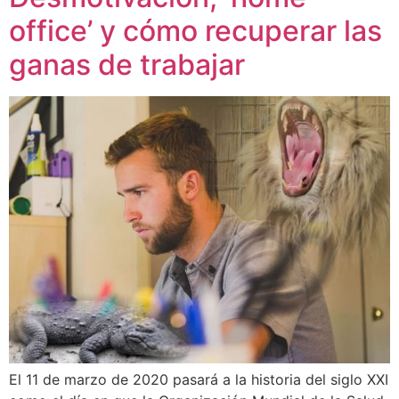
office’ y cómo recuperar las
ganas de trabajar
El 11 de marzo de 2020 pasará a la historia del siglo XXI