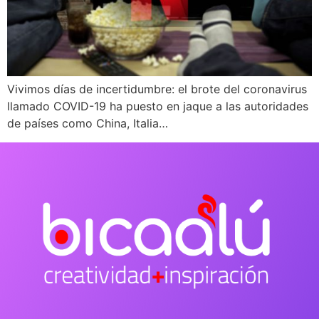
Vivimos días de incertidumbre: el brote del coronavirus
llamado COVID-19 ha puesto en jaque a las autoridades
de países como China, Italia…