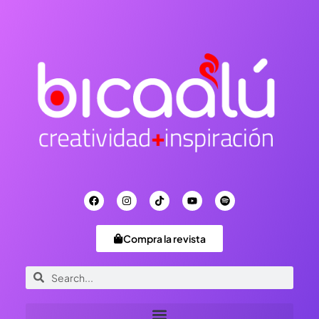
Compra la revista