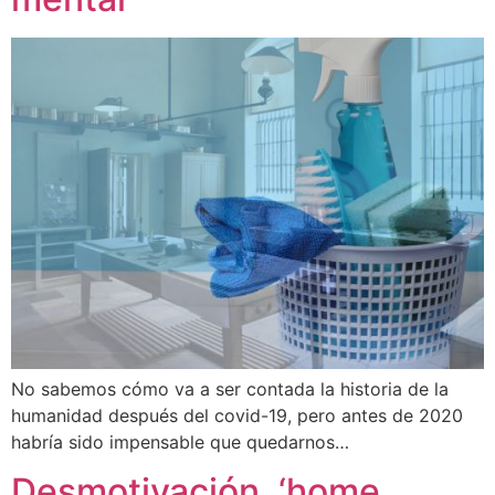
No sabemos cómo va a ser contada la historia de la
humanidad después del covid-19, pero antes de 2020
habría sido impensable que quedarnos…
Desmotivación, ‘home