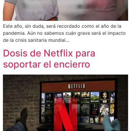
Este año, sin duda, será recordado como el año de la
pandemia. Aún no sabemos cuán grave será el impacto
de la crisis sanitaria mundial…
Dosis de Netflix para
soportar el encierro