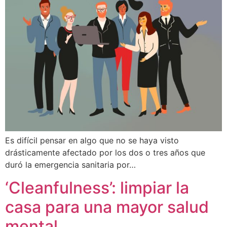
Es difícil pensar en algo que no se haya visto
drásticamente afectado por los dos o tres años que
duró la emergencia sanitaria por…
‘Cleanfulness’: limpiar la
casa para una mayor salud
mental