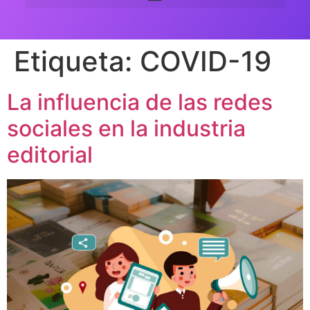
Etiqueta:
COVID-19
La influencia de las redes
sociales en la industria
editorial