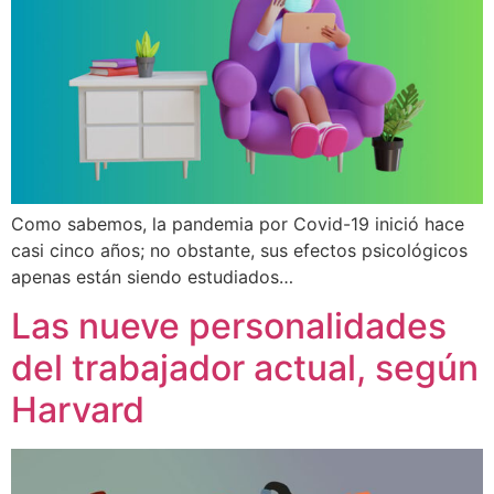
Como sabemos, la pandemia por Covid-19 inició hace
casi cinco años; no obstante, sus efectos psicológicos
apenas están siendo estudiados…
Las nueve personalidades
del trabajador actual, según
Harvard