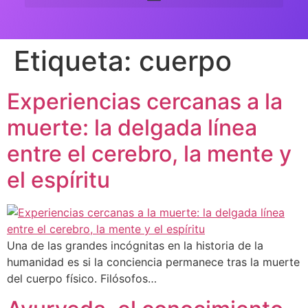
Etiqueta:
cuerpo
Experiencias cercanas a la
muerte: la delgada línea
entre el cerebro, la mente y
el espíritu
Una de las grandes incógnitas en la historia de la
humanidad es si la conciencia permanece tras la muerte
del cuerpo físico. Filósofos…