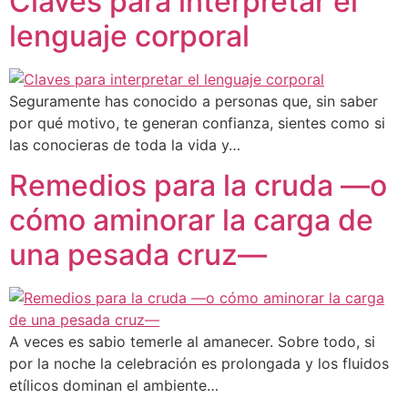
Claves para interpretar el
lenguaje corporal
Seguramente has conocido a personas que, sin saber
por qué motivo, te generan confianza, sientes como si
las conocieras de toda la vida y…
Remedios para la cruda —o
cómo aminorar la carga de
una pesada cruz—
A veces es sabio temerle al amanecer. Sobre todo, si
por la noche la celebración es prolongada y los fluidos
etílicos dominan el ambiente…