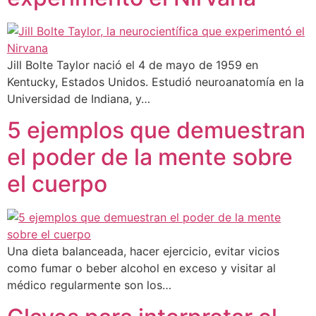
Jill Bolte Taylor nació el 4 de mayo de 1959 en
Kentucky, Estados Unidos. Estudió neuroanatomía en la
Universidad de Indiana, y…
5 ejemplos que demuestran
el poder de la mente sobre
el cuerpo
Una dieta balanceada, hacer ejercicio, evitar vicios
como fumar o beber alcohol en exceso y visitar al
médico regularmente son los…