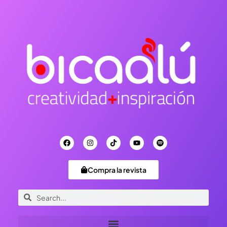
Compra la revista