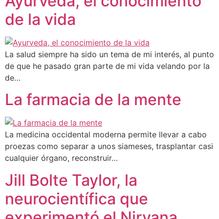
Ayurveda, el conocimiento
de la vida
La salud siempre ha sido un tema de mi interés, al punto
de que he pasado gran parte de mi vida velando por la
de…
La farmacia de la mente
La medicina occidental moderna permite llevar a cabo
proezas como separar a unos siameses, trasplantar casi
cualquier órgano, reconstruir…
Jill Bolte Taylor, la
neurocientífica que
experimentó el Nirvana