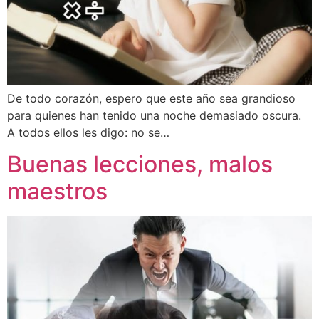
De todo corazón, espero que este año sea grandioso
para quienes han tenido una noche demasiado oscura.
A todos ellos les digo: no se…
Buenas lecciones, malos
maestros