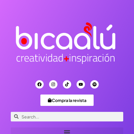
Compra la revista