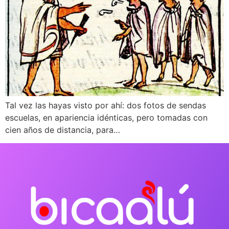
Tal vez las hayas visto por ahí: dos fotos de sendas
escuelas, en apariencia idénticas, pero tomadas con
cien años de distancia, para…