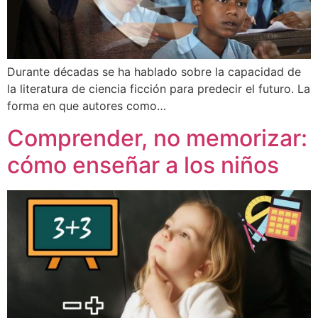
Durante décadas se ha hablado sobre la capacidad de
la literatura de ciencia ficción para predecir el futuro. La
forma en que autores como…
Comprender, no memorizar:
cómo enseñar a los niños