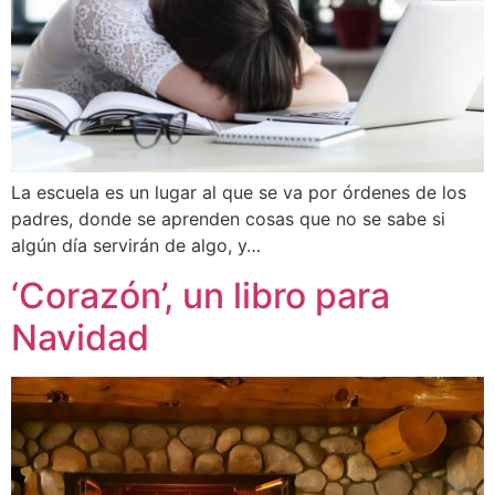
La escuela es un lugar al que se va por órdenes de los
padres, donde se aprenden cosas que no se sabe si
algún día servirán de algo, y…
‘Corazón’, un libro para
Navidad