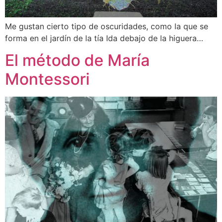
Me gustan cierto tipo de oscuridades, como la que se
forma en el jardín de la tía Ida debajo de la higuera…
El método de María
Montessori