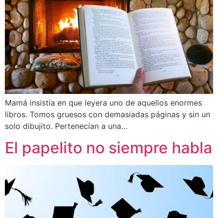
Mamá insistía en que leyera uno de aquellos enormes
libros. Tomos gruesos con demasiadas páginas y sin un
solo dibujito. Pertenecían a una…
El papelito no siempre habla