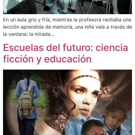
En un aula gris y fría, mientras la profesora recitaba una
lección aprendida de memoria, una niña veía a través de
la ventana: la mirada…
Escuelas del futuro: ciencia
ficción y educación