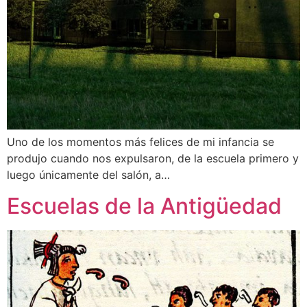
Uno de los momentos más felices de mi infancia se
produjo cuando nos expulsaron, de la escuela primero y
luego únicamente del salón, a…
Escuelas de la Antigüedad