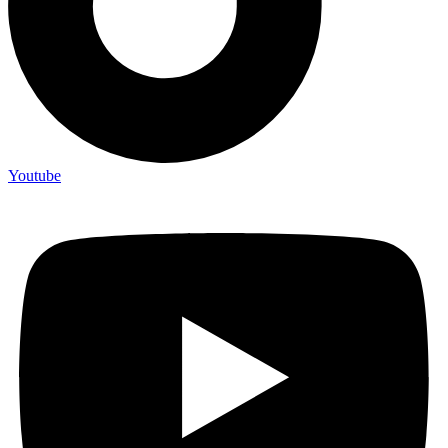
Youtube