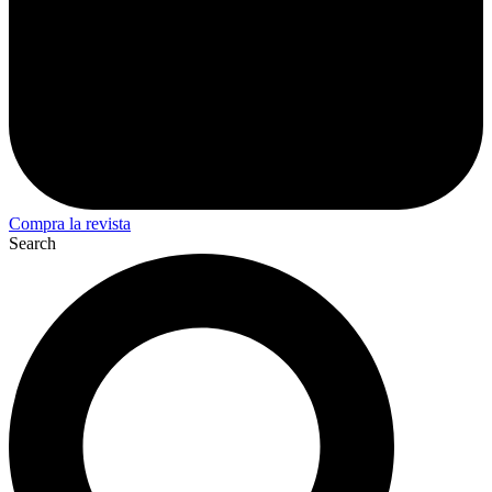
Compra la revista
Search