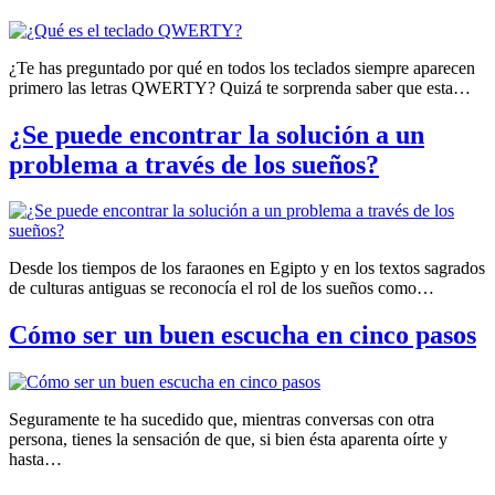
¿Te has preguntado por qué en todos los teclados siempre aparecen
primero las letras QWERTY? Quizá te sorprenda saber que esta…
¿Se puede encontrar la solución a un
problema a través de los sueños?
Desde los tiempos de los faraones en Egipto y en los textos sagrados
de culturas antiguas se reconocía el rol de los sueños como…
Cómo ser un buen escucha en cinco pasos
Seguramente te ha sucedido que, mientras conversas con otra
persona, tienes la sensación de que, si bien ésta aparenta oírte y
hasta…