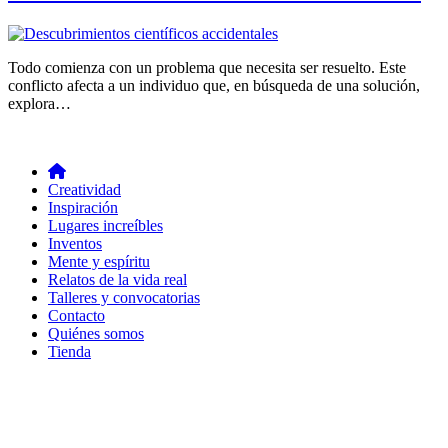
Todo comienza con un problema que necesita ser resuelto. Este
conflicto afecta a un individuo que, en búsqueda de una solución,
explora…
Creatividad
Inspiración
Lugares increíbles
Inventos
Mente y espíritu
Relatos de la vida real
Talleres y convocatorias
Contacto
Quiénes somos
Tienda