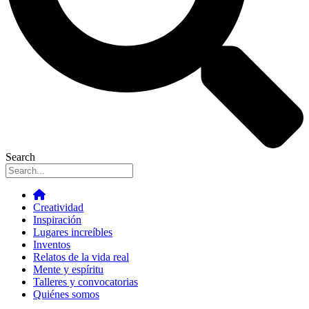
Search
Creatividad
Inspiración
Lugares increíbles
Inventos
Relatos de la vida real
Mente y espíritu
Talleres y convocatorias
Quiénes somos