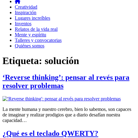
Creatividad
Inspiración
Lugares increíbles
Inventos
Relatos de la vida real
Mente y espíritu
Talleres y convocatorias
Quiénes somos
Etiqueta:
solución
‘Reverse thinking’: pensar al revés para
resolver problemas
La mente humana y nuestro cerebro, bien lo sabemos, son capaces
de imaginar y realizar prodigios que a diario desafían nuestra
capacidad…
¿Qué es el teclado QWERTY?