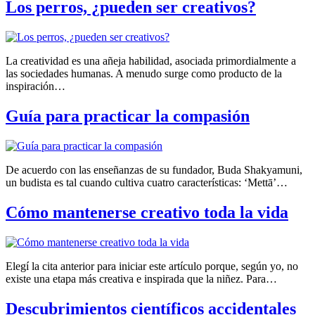
Los perros, ¿pueden ser creativos?
La creatividad es una añeja habilidad, asociada primordialmente a
las sociedades humanas. A menudo surge como producto de la
inspiración…
Guía para practicar la compasión
De acuerdo con las enseñanzas de su fundador, Buda Shakyamuni,
un budista es tal cuando cultiva cuatro características: ‘Mettā’…
Cómo mantenerse creativo toda la vida
Elegí la cita anterior para iniciar este artículo porque, según yo, no
existe una etapa más creativa e inspirada que la niñez. Para…
Descubrimientos científicos accidentales