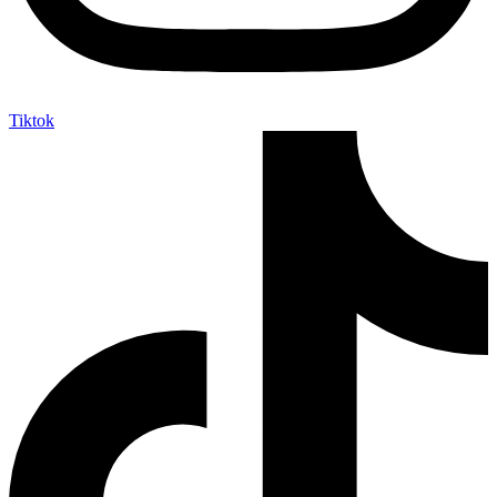
Tiktok