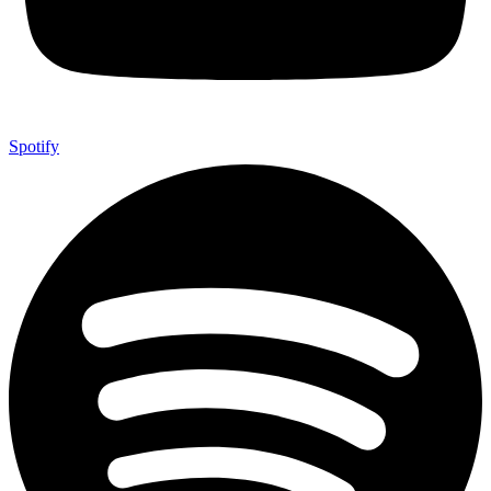
Spotify