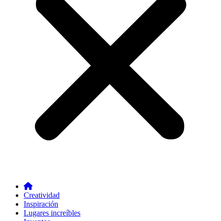
Creatividad
Inspiración
Lugares increíbles