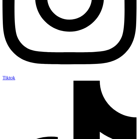
Tiktok