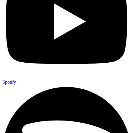
Spotify