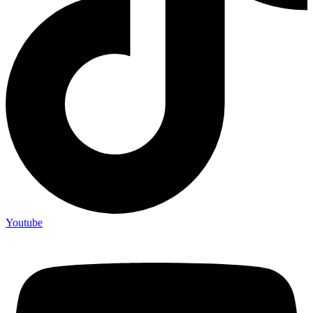
Youtube