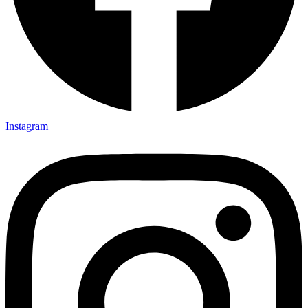
Instagram