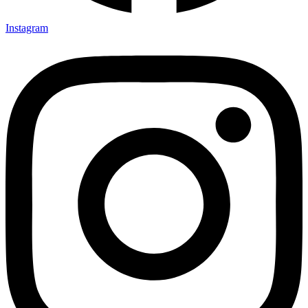
Instagram