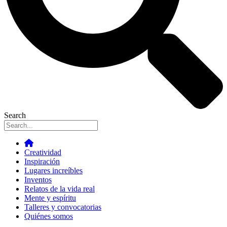
Search
Creatividad
Inspiración
Lugares increíbles
Inventos
Relatos de la vida real
Mente y espíritu
Talleres y convocatorias
Quiénes somos