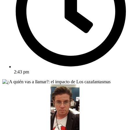
2:43 pm