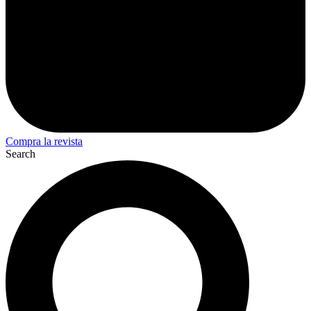
Compra la revista
Search