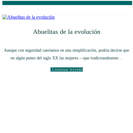
Abuelitas de la evolución
Aunque con seguridad caeríamos en una simplificación, podría decirse que
en algún punto del siglo XX las mujeres —que tradicionalmente…
Continuar leyendo