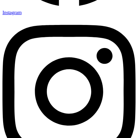
Instagram