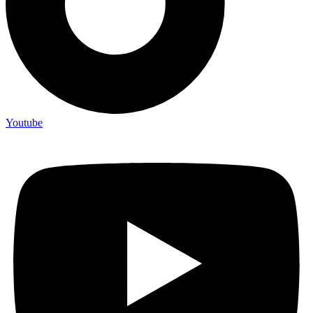
Youtube