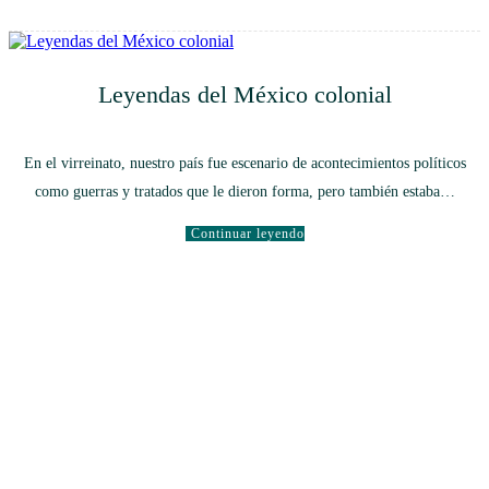
Leyendas del México colonial
En el virreinato, nuestro país fue escenario de acontecimientos políticos
como guerras y tratados que le dieron forma, pero también estaba…
Continuar leyendo