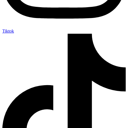
Tiktok