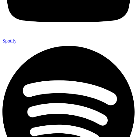
Spotify