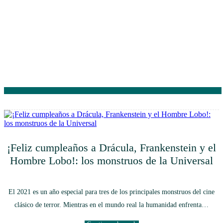
¡Feliz cumpleaños a Drácula, Frankenstein y el
Hombre Lobo!: los monstruos de la Universal
El 2021 es un año especial para tres de los principales monstruos del cine
clásico de terror. Mientras en el mundo real la humanidad enfrenta…