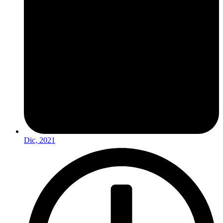
Dic, 2021