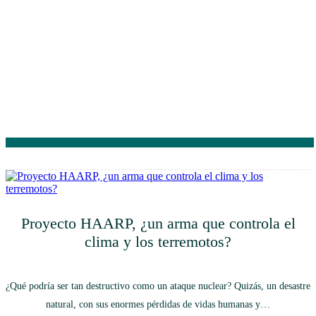
Proyecto HAARP, ¿un arma que controla el
clima y los terremotos?
¿Qué podría ser tan destructivo como un ataque nuclear? Quizás, un desastre
natural, con sus enormes pérdidas de vidas humanas y…