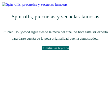
Spin-offs, precuelas y secuelas famosas
Si bien Hollywood sigue siendo la meca del cine, no hace falta ser experto
para darse cuenta de la poca originalidad que ha demostrado…
Continuar leyendo