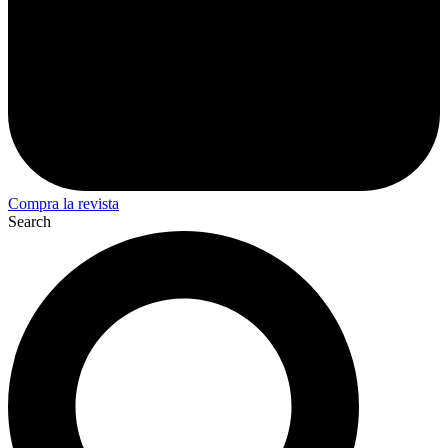
Compra la revista
Search