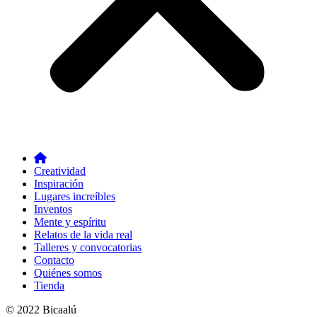
Creatividad
Inspiración
Lugares increíbles
Inventos
Mente y espíritu
Relatos de la vida real
Talleres y convocatorias
Contacto
Quiénes somos
Tienda
© 2022 Bicaalú