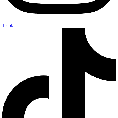
Tiktok