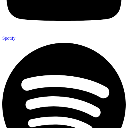
Spotify