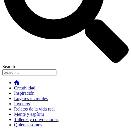
Search
Creatividad
Inspiración
Lugares increíbles
Inventos
Relatos de la vida real
Mente y espíritu
Talleres y convocatorias
Quiénes somos