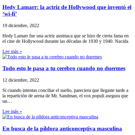
Hedy Lamarr: la actriz de Hollywood que inventó el
‘wi-fi’
19 diciembre, 2022
Hedy Lamarr fue una actriz austriaca que se hizo de cierta fama en
el cine de Hollywood durante las décadas de 1930 y 1940. Nacida
Lee más »
Todo esto le pasa a tu cerebro cuando no duermes
12 diciembre, 2022
Si cuando intentas conciliar el sueño, pareciera que llegaste tarde a
la repartición de arena de Mr. Sandman, el vox populi asegura que
un…
Lee más »
En busca de la píldora anticonceptiva masculina