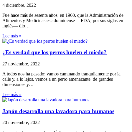
4 diciembre, 2022
Fue hace más de sesenta años, en 1960, que la Administración de
Alimentos y Medicinas estadounidense —FDA, por sus siglas en
inglés— dio…
Lee más »
¿Es verdad que los perros huelen el miedo?
27 noviembre, 2022
A todos nos ha pasado: vamos caminando tranquilamente por la
calle y, a lo lejos, vemos a un perro amenazante, de grandes
dimensiones y…
Lee más »
Japón desarrolla una lavadora para humanos
20 noviembre, 2022