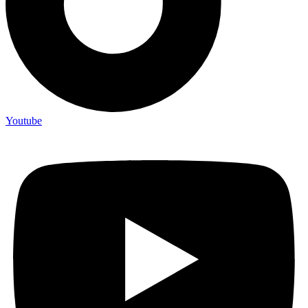
Youtube