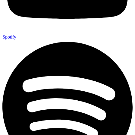
Spotify