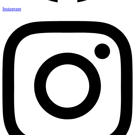
Instagram