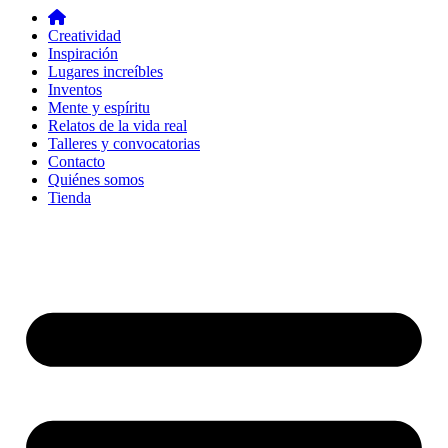
Creatividad
Inspiración
Lugares increíbles
Inventos
Mente y espíritu
Relatos de la vida real
Talleres y convocatorias
Contacto
Quiénes somos
Tienda