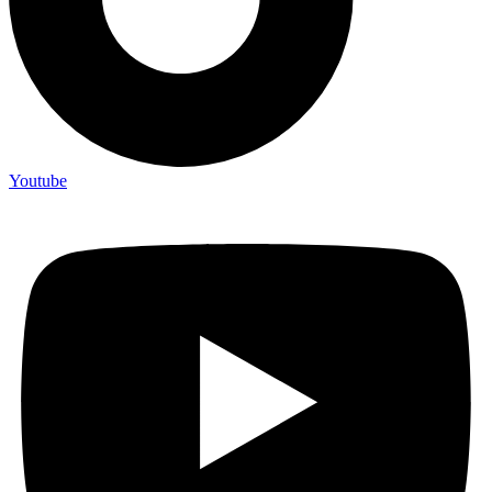
Youtube