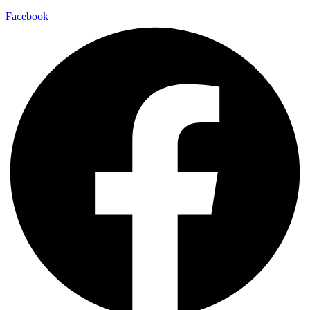
Facebook