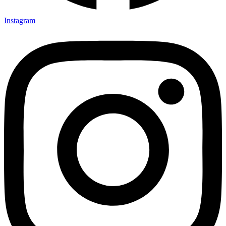
Instagram