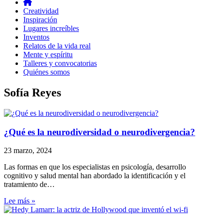
Creatividad
Inspiración
Lugares increíbles
Inventos
Relatos de la vida real
Mente y espíritu
Talleres y convocatorias
Quiénes somos
Sofía Reyes
¿Qué es la neurodiversidad o neurodivergencia?
23 marzo, 2024
Las formas en que los especialistas en psicología, desarrollo
cognitivo y salud mental han abordado la identificación y el
tratamiento de…
Lee más »