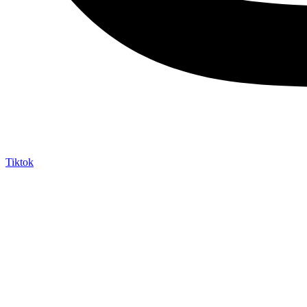
Tiktok