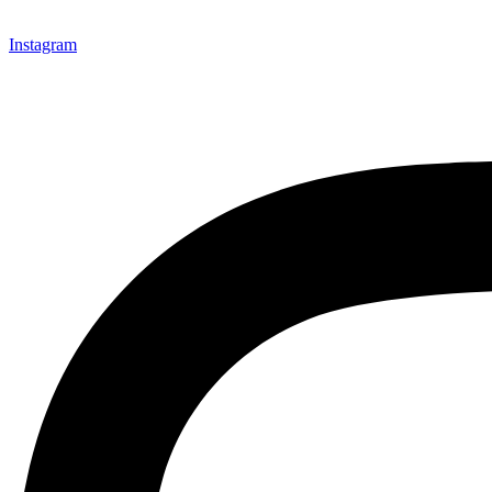
Instagram