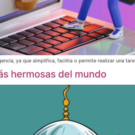
encia, ya que simplifica, facilita o permite realizar una ta
más hermosas del mundo