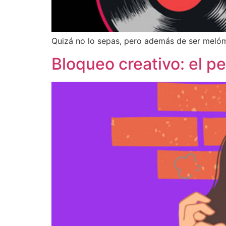
Quizá no lo sepas, pero además de ser melóm
Bloqueo creativo: el p