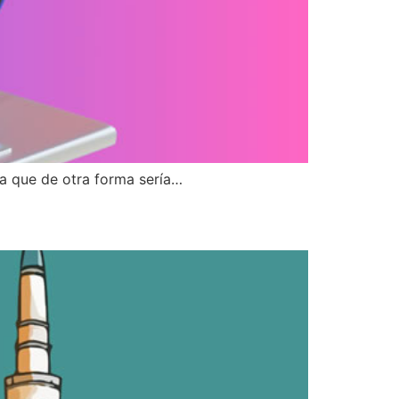
rea que de otra forma sería…