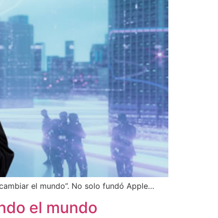
 cambiar el mundo”. No solo fundó Apple…
ando el mundo