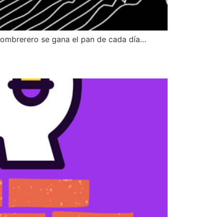
 sombrerero se gana el pan de cada día…