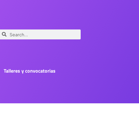
Talleres y convocatorias