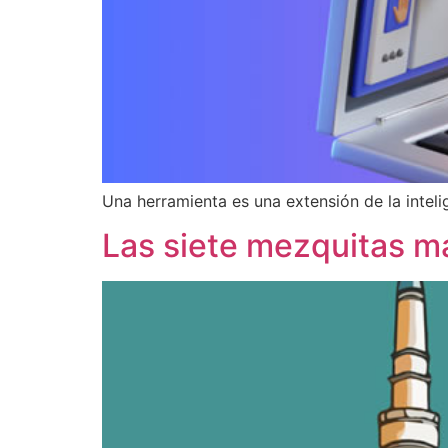
Una herramienta es una extensión de la intelig
Las siete mezquitas 