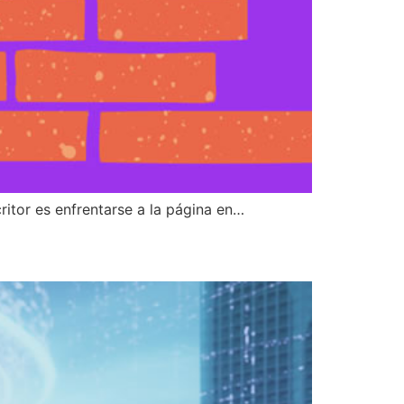
itor es enfrentarse a la página en…