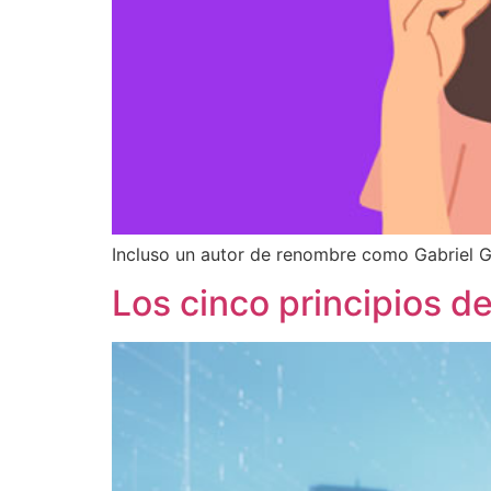
Incluso un autor de renombre como Gabriel G
Los cinco principios d