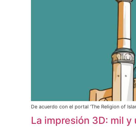
De acuerdo con el portal ‘The Religion of Isl
La impresión 3D: mil y 