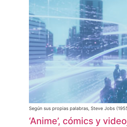
Según sus propias palabras, Steve Jobs (195
‘Anime’, cómics y vid