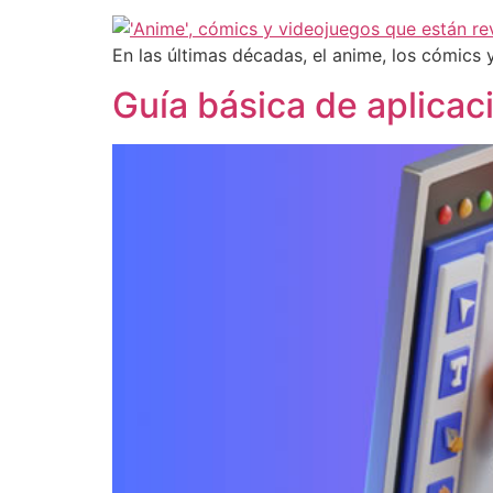
En las últimas décadas, el anime, los cómics
Guía básica de aplicaci