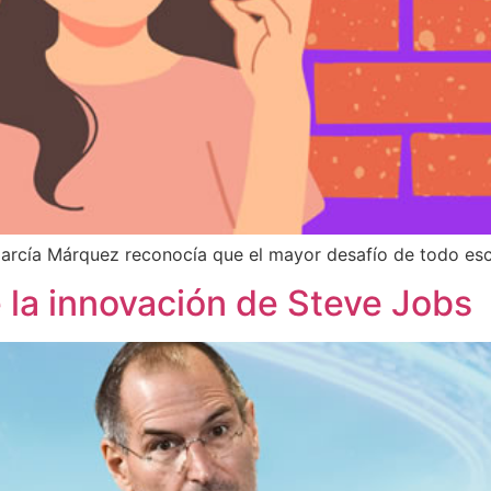
arcía Márquez reconocía que el mayor desafío de todo escr
e la innovación de Steve Jobs